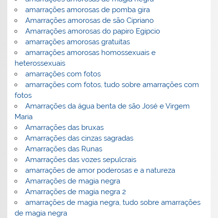
amarrações amorosas de pomba gira
Amarrações amorosas de são Cipriano
Amarrações amorosas do papiro Egipcio
amarrações amorosas gratuitas
amarrações amorosas homossexuais e
heterossexuais
amarrações com fotos
amarrações com fotos, tudo sobre amarrações com
fotos
Amarrações da água benta de são José e Virgem
Maria
Amarrações das bruxas
Amarrações das cinzas sagradas
Amarrações das Runas
Amarrações das vozes sepulcrais
amarrações de amor poderosas e a natureza
Amarrações de magia negra
Amarrações de magia negra 2
amarrações de magia negra, tudo sobre amarrações
de magia negra