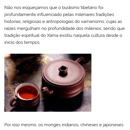
Não nos esqueçamos que o budismo tibetano foi
profundamente influenciado pelas milenares tradições
historias, religiosas e antropologias do xamanismo, cujas as
raízes mergulham no profundidade dos milénios, sendo que
tradição espiritual do Xama existiu naquela cultura desde o
inicio dos tempos.
Por isso mesmo, os monges indianos, chineses e japoneses