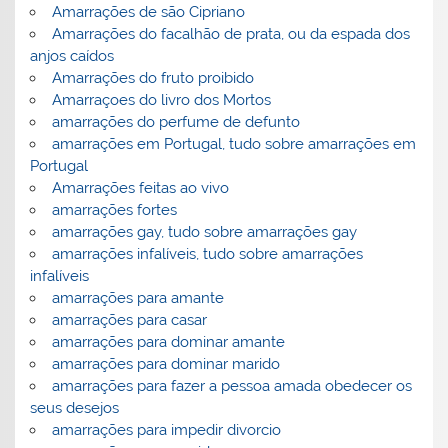
Amarrações de são Cipriano
Amarrações do facalhão de prata, ou da espada dos
anjos caídos
Amarrações do fruto proibido
Amarraçoes do livro dos Mortos
amarrações do perfume de defunto
amarrações em Portugal, tudo sobre amarrações em
Portugal
Amarrações feitas ao vivo
amarrações fortes
amarrações gay, tudo sobre amarrações gay
amarrações infalíveis, tudo sobre amarrações
infalíveis
amarrações para amante
amarrações para casar
amarrações para dominar amante
amarrações para dominar marido
amarrações para fazer a pessoa amada obedecer os
seus desejos
amarrações para impedir divorcio