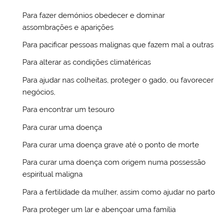
Para fazer demónios obedecer e dominar
assombrações e aparições
Para pacificar pessoas malignas que fazem mal a outras
Para alterar as condições climatéricas
Para ajudar nas colheitas, proteger o gado, ou favorecer
negócios,
Para encontrar um tesouro
Para curar uma doença
Para curar uma doença grave até o ponto de morte
Para curar uma doença com origem numa possessão
espiritual maligna
Para a fertilidade da mulher, assim como ajudar no parto
Para proteger um lar e abençoar uma família