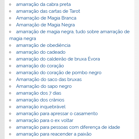
amarração da cabra preta
amarração das cartas de Tarot
Amarração de Magia Branca
Amarração de Magia Negra
amarração de magia negra, tudo sobre amarração de
magia negra
amarração de obediência
amarração do cadeado
amarração do caldeirão de bruxa Èvora
amarração do coração
amarração do coração de pombo negro
Amarração do saco das bruxas
Amarração do sapo negro
amarração dos 7 dias
amarração dos crânios
amarração inquebrável
amarração para apressar o casamento
amarração para o ex voltar
amarração para pessoas com diferença de idade
amarração para reacender a paixão