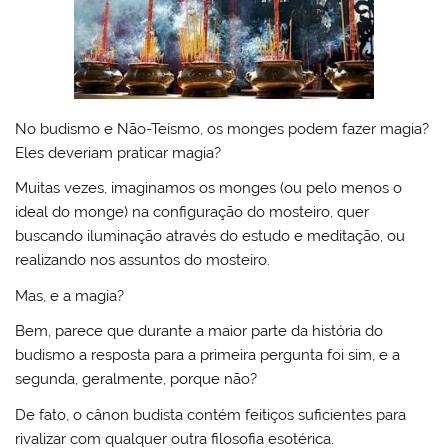
No budismo e Não-Teísmo, os monges podem fazer magia?
Eles deveriam praticar magia?
Muitas vezes, imaginamos os monges (ou pelo menos o
ideal do monge) na configuração do mosteiro, quer
buscando iluminação através do estudo e meditação, ou
realizando nos assuntos do mosteiro.
Mas, e a magia?
Bem, parece que durante a maior parte da história do
budismo a resposta para a primeira pergunta foi sim, e a
segunda, geralmente, porque não?
De fato, o cânon budista contém feitiços suficientes para
rivalizar com qualquer outra filosofia esotérica.