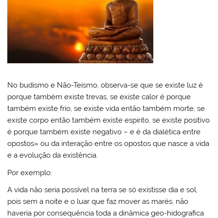
No budismo e Não-Teísmo, observa-se que se existe luz é
porque também existe trevas, se existe calor é porque
também existe frio, se existe vida então também morte, se
existe corpo então também existe espirito, se existe positivo
é porque também existe negativo – e é da dialética entre
opostos» ou da interação entre os opostos que nasce a vida
e a evolução da existência.
Por exemplo:
A vida não seria possível na terra se só existisse dia e sol,
pois sem a noite e o luar que faz mover as marés, não
haveria por consequência toda a dinâmica geo-hidografica