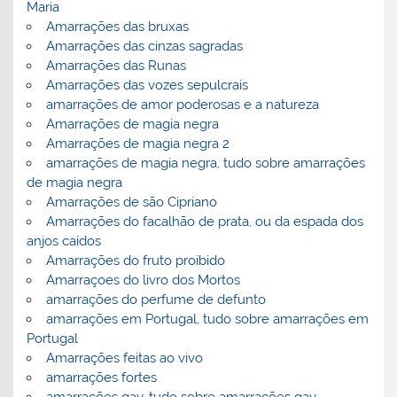
Maria
Amarrações das bruxas
Amarrações das cinzas sagradas
Amarrações das Runas
Amarrações das vozes sepulcrais
amarrações de amor poderosas e a natureza
Amarrações de magia negra
Amarrações de magia negra 2
amarrações de magia negra, tudo sobre amarrações
de magia negra
Amarrações de são Cipriano
Amarrações do facalhão de prata, ou da espada dos
anjos caídos
Amarrações do fruto proibido
Amarraçoes do livro dos Mortos
amarrações do perfume de defunto
amarrações em Portugal, tudo sobre amarrações em
Portugal
Amarrações feitas ao vivo
amarrações fortes
amarrações gay, tudo sobre amarrações gay