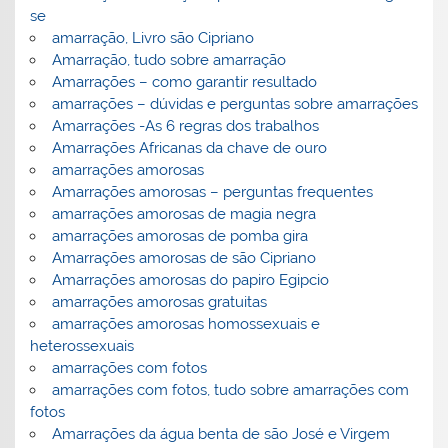
se
amarração, Livro são Cipriano
Amarração, tudo sobre amarração
Amarrações – como garantir resultado
amarrações – dúvidas e perguntas sobre amarrações
Amarrações -As 6 regras dos trabalhos
Amarrações Africanas da chave de ouro
amarrações amorosas
Amarrações amorosas – perguntas frequentes
amarrações amorosas de magia negra
amarrações amorosas de pomba gira
Amarrações amorosas de são Cipriano
Amarrações amorosas do papiro Egipcio
amarrações amorosas gratuitas
amarrações amorosas homossexuais e
heterossexuais
amarrações com fotos
amarrações com fotos, tudo sobre amarrações com
fotos
Amarrações da água benta de são José e Virgem