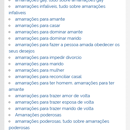
amarrações infalíveis, tudo sobre amarrações
infalíveis
amarrações para amante
amarrações para casar
amarrações para dominar amante
amarrações para dominar marido
amarrações para fazer a pessoa amada obedecer os
seus desejos
amarrações para impedir divorcio
amarrações para marido
amarrações para mulher
amarrações para reconciliar casal
amarrações para ter homem, amarrações para ter
amante
amarrações para trazer amor de volta
amarrações para trazer esposa de volta
amarrações para trazer marido de volta
Amarrações poderosas
amarrações poderosas, tudo sobre amarrações
poderosas