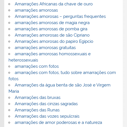
Amarrações Africanas da chave de ouro
amarrações amorosas
Amarrações amorosas – perguntas frequentes
amarrações amorosas de magia negra
amarrações amorosas de pomba gira
Amarrações amorosas de são Cipriano
Amarrações amorosas do papiro Egipcio
amarrações amorosas gratuitas
amarrações amorosas homossexuais e
heterossexuais
amarrações com fotos
amarrações com fotos, tudo sobre amarrações com
fotos
Amarrações da água benta de são José e Virgem
Maria
Amarrações das bruxas
Amarrações das cinzas sagradas
Amarrações das Runas
Amarrações das vozes sepulcrais
amarrações de amor poderosas e a natureza