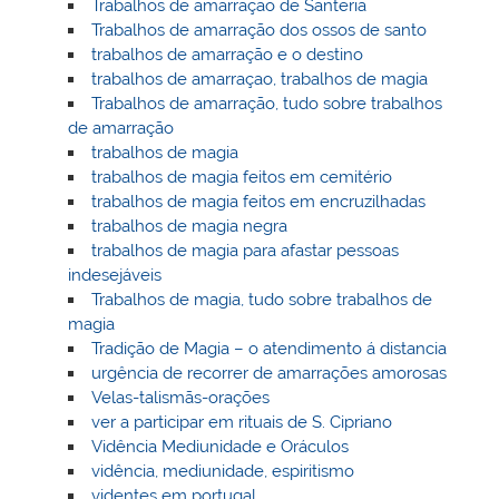
Trabalhos de amarração de Santeria
Trabalhos de amarração dos ossos de santo
trabalhos de amarração e o destino
trabalhos de amarraçao, trabalhos de magia
Trabalhos de amarração, tudo sobre trabalhos
de amarração
trabalhos de magia
trabalhos de magia feitos em cemitério
trabalhos de magia feitos em encruzilhadas
trabalhos de magia negra
trabalhos de magia para afastar pessoas
indesejáveis
Trabalhos de magia, tudo sobre trabalhos de
magia
Tradição de Magia – o atendimento á distancia
urgência de recorrer de amarrações amorosas
Velas-talismãs-orações
ver a participar em rituais de S. Cipriano
Vidência Mediunidade e Oráculos
vidência, mediunidade, espiritismo
videntes em portugal