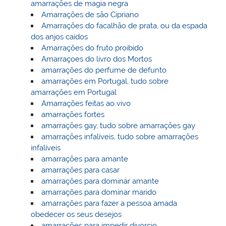
amarrações de magia negra
Amarrações de são Cipriano
Amarrações do facalhão de prata, ou da espada
dos anjos caídos
Amarrações do fruto proibido
Amarraçoes do livro dos Mortos
amarrações do perfume de defunto
amarrações em Portugal, tudo sobre
amarrações em Portugal
Amarrações feitas ao vivo
amarrações fortes
amarrações gay, tudo sobre amarrações gay
amarrações infalíveis, tudo sobre amarrações
infalíveis
amarrações para amante
amarrações para casar
amarrações para dominar amante
amarrações para dominar marido
amarrações para fazer a pessoa amada
obedecer os seus desejos
amarrações para impedir divorcio