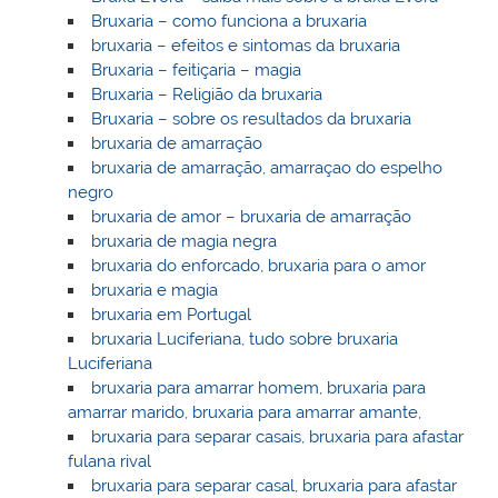
Bruxaria – como funciona a bruxaria
bruxaria – efeitos e sintomas da bruxaria
Bruxaria – feitiçaria – magia
Bruxaria – Religião da bruxaria
Bruxaria – sobre os resultados da bruxaria
bruxaria de amarração
bruxaria de amarração, amarraçao do espelho
negro
bruxaria de amor – bruxaria de amarração
bruxaria de magia negra
bruxaria do enforcado, bruxaria para o amor
bruxaria e magia
bruxaria em Portugal
bruxaria Luciferiana, tudo sobre bruxaria
Luciferiana
bruxaria para amarrar homem, bruxaria para
amarrar marido, bruxaria para amarrar amante,
bruxaria para separar casais, bruxaria para afastar
fulana rival
bruxaria para separar casal, bruxaria para afastar