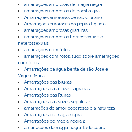
amarrações amorosas de magia negra
amarrações amorosas de pomba gira
Amarrações amorosas de são Cipriano
Amarrações amorosas do papiro Egipcio
amarrações amorosas gratuitas
amarrações amorosas homossexuais e
heterossexuais
amarrações com fotos
amarrações com fotos, tudo sobre amarrações
com fotos
Amarrações da água benta de são José e
Virgem Maria
Amarrações das bruxas
Amarrações das cinzas sagradas
Amarrações das Runas
Amarrações das vozes sepulcrais
amarrações de amor poderosas e a natureza
Amarrações de magia negra
Amarrações de magia negra 2
amarrações de magia negra, tudo sobre