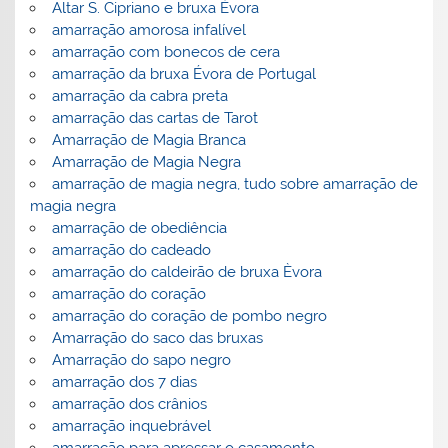
Altar S. Cipriano e bruxa Évora
amarração amorosa infalível
amarração com bonecos de cera
amarração da bruxa Évora de Portugal
amarração da cabra preta
amarração das cartas de Tarot
Amarração de Magia Branca
Amarração de Magia Negra
amarração de magia negra, tudo sobre amarração de
magia negra
amarração de obediência
amarração do cadeado
amarração do caldeirão de bruxa Èvora
amarração do coração
amarração do coração de pombo negro
Amarração do saco das bruxas
Amarração do sapo negro
amarração dos 7 dias
amarração dos crânios
amarração inquebrável