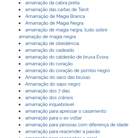
amarração da cabra preta
amarração das cartas de Tarot
Amarração de Magia Branca
Amarração de Magia Negra
amarração de magia negra, tudo sobre
amarração de magia negra
amarração de obediência
amarração do cadeado
amarração do caldeirão de bruxa Èvora
amarração do coração
amarração do coração de pombo negro
Amarração do saco das bruxas
Amarração do sapo negro
amarração dos 7 dias
amarração dos crânios
amarração inquebrável
amarração para apressar o casamento
amarração para o ex voltar
amarração para pessoas com diferença de idade
amarração para reacender a paixão