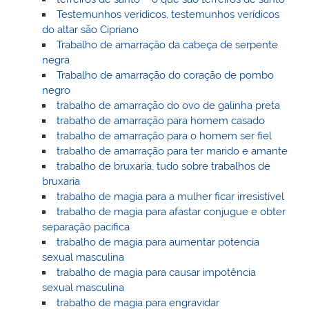
Testemunhos verídicos, testemunhos verídicos
do altar são Cipriano
Trabalho de amarração da cabeça de serpente
negra
Trabalho de amarração do coração de pombo
negro
trabalho de amarração do ovo de galinha preta
trabalho de amarração para homem casado
trabalho de amarração para o homem ser fiel
trabalho de amarração para ter marido e amante
trabalho de bruxaria, tudo sobre trabalhos de
bruxaria
trabalho de magia para a mulher ficar irresistível
trabalho de magia para afastar conjugue e obter
separação pacifica
trabalho de magia para aumentar potencia
sexual masculina
trabalho de magia para causar impotência
sexual masculina
trabalho de magia para engravidar