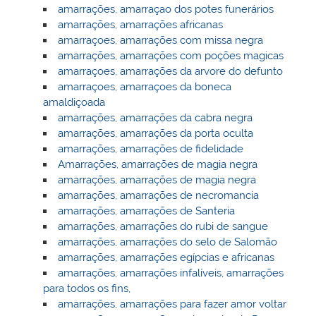
amarrações, amarraçao dos potes funerários
amarrações, amarrações africanas
amarraçoes, amarrações com missa negra
amarrações, amarrações com poções magicas
amarraçoes, amarrações da arvore do defunto
amarraçoes, amarraçoes da boneca
amaldiçoada
amarrações, amarrações da cabra negra
amarrações, amarrações da porta oculta
amarrações, amarrações de fidelidade
Amarrações, amarrações de magia negra
amarrações, amarrações de magia negra
amarrações, amarrações de necromancia
amarrações, amarrações de Santeria
amarrações, amarrações do rubi de sangue
amarrações, amarrações do selo de Salomão
amarrações, amarrações egípcias e africanas
amarrações, amarrações infalíveis, amarrações
para todos os fins,
amarrações, amarrações para fazer amor voltar