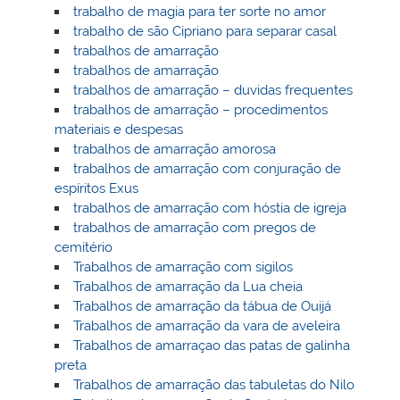
trabalho de magia para ter sorte no amor
trabalho de são Cipriano para separar casal
trabalhos de amarração
trabalhos de amarração
trabalhos de amarração – duvidas frequentes
trabalhos de amarração – procedimentos
materiais e despesas
trabalhos de amarração amorosa
trabalhos de amarração com conjuração de
espíritos Exus
trabalhos de amarração com hóstia de igreja
trabalhos de amarração com pregos de
cemitério
Trabalhos de amarração com sigilos
Trabalhos de amarração da Lua cheia
Trabalhos de amarração da tábua de Ouijá
Trabalhos de amarração da vara de aveleira
Trabalhos de amarraçao das patas de galinha
preta
Trabalhos de amarração das tabuletas do Nilo