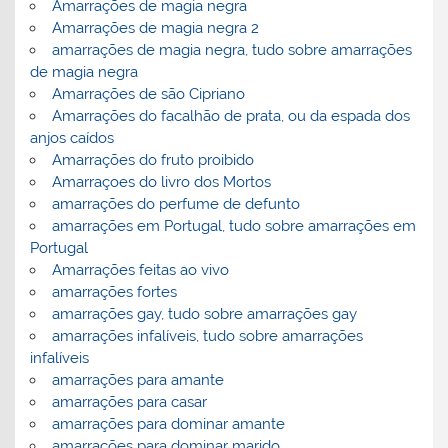
Amarrações de magia negra
Amarrações de magia negra 2
amarrações de magia negra, tudo sobre amarrações
de magia negra
Amarrações de são Cipriano
Amarrações do facalhão de prata, ou da espada dos
anjos caídos
Amarrações do fruto proibido
Amarraçoes do livro dos Mortos
amarrações do perfume de defunto
amarrações em Portugal, tudo sobre amarrações em
Portugal
Amarrações feitas ao vivo
amarrações fortes
amarrações gay, tudo sobre amarrações gay
amarrações infalíveis, tudo sobre amarrações
infalíveis
amarrações para amante
amarrações para casar
amarrações para dominar amante
amarrações para dominar marido