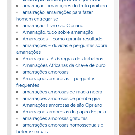
amarração, amarrações do fruto proibido
amarração, amarrações para fazer
homem entregar-se
amarração, Livro são Cipriano
Amarração, tudo sobre amarração
Amarrações – como garantir resultado
amarrações – dúvidas e perguntas sobre
amarrações
Amarrações -As 6 regras dos trabalhos
Amarrações Africanas da chave de ouro
amarrações amorosas
Amarrações amorosas – perguntas
frequentes
amarrações amorosas de magia negra
amarrações amorosas de pomba gira
Amarrações amorosas de são Cipriano
Amarrações amorosas do papiro Egipcio
amarrações amorosas gratuitas
amarrações amorosas homossexuais e
heterossexuais