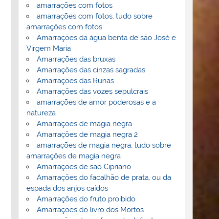
amarrações com fotos
amarrações com fotos, tudo sobre
amarrações com fotos
Amarrações da água benta de são José e
Virgem Maria
Amarrações das bruxas
Amarrações das cinzas sagradas
Amarrações das Runas
Amarrações das vozes sepulcrais
amarrações de amor poderosas e a
natureza
Amarrações de magia negra
Amarrações de magia negra 2
amarrações de magia negra, tudo sobre
amarrações de magia negra
Amarrações de são Cipriano
Amarrações do facalhão de prata, ou da
espada dos anjos caídos
Amarrações do fruto proibido
Amarraçoes do livro dos Mortos