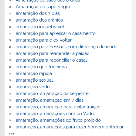
Amarração do sapo negro
amarração dos 7 dias
amarração dos crânios
amarração inquebrável
amarração para apressar o casamento
amarração para o ex voltar
amarração para pessoas com diferença de idade
amarração para reacender a paixão
amarração para reconciliar o casal
amarração que funciona
amarração rapida
amarração sexual
amarração vodu
amarração, amarração da serpente
amarração, amarraçao em 7 dias
amarraçao, amarraçao para evitar traição
amarração, amarrações com pó Vodu
amarração, amarrações do fruto proibido
amarração, amarrações para fazer homem entregar-
se