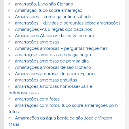
amarração, Livro são Cipriano
Amarração, tudo sobre amarração
Amarrações – como garantir resultado
amarrações – dúvidas e perguntas sobre amarrações
Amarrações -As 6 regras dos trabalhos
Amarrações Africanas da chave de ouro
amarrações amorosas
Amarrações amorosas – perguntas frequentes
amarrações amorosas de magia negra
amarrações amorosas de pomba gira
Amarrações amorosas de são Cipriano
Amarrações amorosas do papiro Egipcio
amarrações amorosas gratuitas
amarrações amorosas homossexuais e
heterossexuais
amarrações com fotos
amarrações com fotos, tudo sobre amarrações com
fotos
Amarrações da água benta de são José e Virgem
Maria