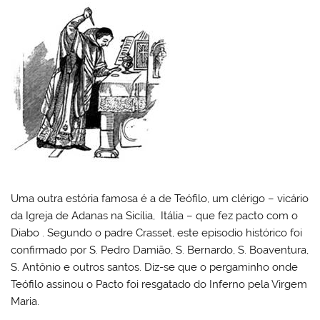
Uma outra estória famosa é a de Teófilo, um clérigo – vicário
da Igreja de Adanas na Sicília, Itália – que fez pacto com o
Diabo . Segundo o padre Crasset, este episodio histórico foi
confirmado por S. Pedro Damião, S. Bernardo, S. Boaventura,
S. Antônio e outros santos. Diz-se que o pergaminho onde
Teófilo assinou o Pacto foi resgatado do Inferno pela Virgem
Maria.