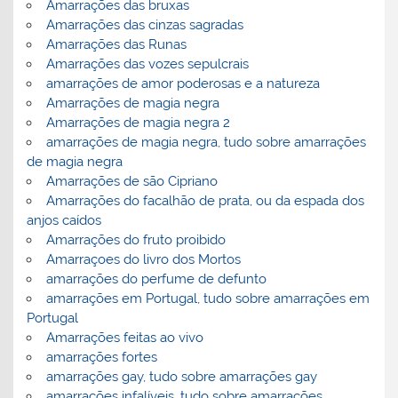
Amarrações das bruxas
Amarrações das cinzas sagradas
Amarrações das Runas
Amarrações das vozes sepulcrais
amarrações de amor poderosas e a natureza
Amarrações de magia negra
Amarrações de magia negra 2
amarrações de magia negra, tudo sobre amarrações
de magia negra
Amarrações de são Cipriano
Amarrações do facalhão de prata, ou da espada dos
anjos caídos
Amarrações do fruto proibido
Amarraçoes do livro dos Mortos
amarrações do perfume de defunto
amarrações em Portugal, tudo sobre amarrações em
Portugal
Amarrações feitas ao vivo
amarrações fortes
amarrações gay, tudo sobre amarrações gay
amarrações infalíveis, tudo sobre amarrações