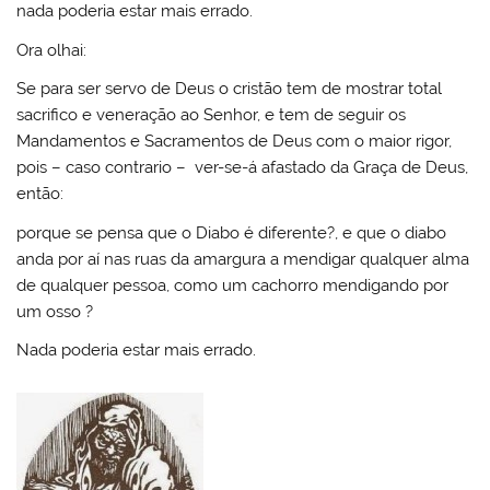
nada poderia estar mais errado.
Ora olhai:
Se para ser servo de Deus o cristão tem de mostrar total
sacrifico e veneração ao Senhor, e tem de seguir os
Mandamentos e Sacramentos de Deus com o maior rigor,
pois – caso contrario – ver-se-á afastado da Graça de Deus,
então:
porque se pensa que o Diabo é diferente?, e que o diabo
anda por aí nas ruas da amargura a mendigar qualquer alma
de qualquer pessoa, como um cachorro mendigando por
um osso ?
Nada poderia estar mais errado.