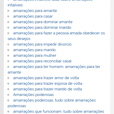
infalíveis
amarrações para amante
amarrações para casar
amarrações para dominar amante
amarrações para dominar marido
amarrações para fazer a pessoa amada obedecer os
seus desejos
amarrações para impedir divorcio
amarrações para marido
amarrações para mulher
amarrações para reconciliar casal
amarrações para ter homem, amarrações para ter
amante
amarrações para trazer amor de volta
amarrações para trazer esposa de volta
amarrações para trazer marido de volta
Amarrações poderosas
amarrações poderosas, tudo sobre amarrações
poderosas
amarrações que funcionam, tudo sobre amarrações