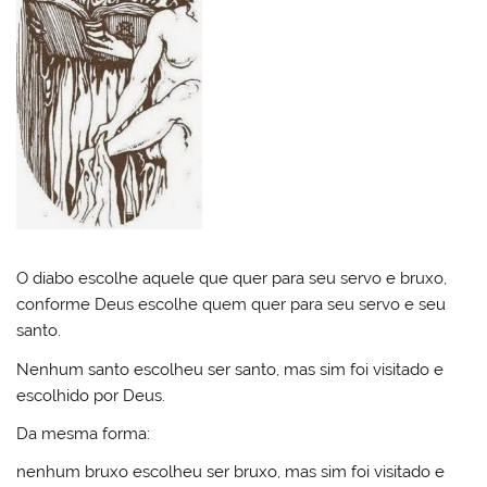
O diabo escolhe aquele que quer para seu servo e bruxo,
conforme Deus escolhe quem quer para seu servo e seu
santo.
Nenhum santo escolheu ser santo, mas sim foi visitado e
escolhido por Deus.
Da mesma forma:
nenhum bruxo escolheu ser bruxo, mas sim foi visitado e