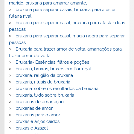
marido, bruxaria para amarrar amante,
bruxaria para separar casais, bruxaria para afastar
fulana rival
bruxaria para separar casal, bruxaria para afastar duas
pessoas
bruxaria para separar casal, magia negra para separar
pessoas
Bruxaria para trazer amor de volta, amarrações para
trazer amor de volta
Bruxaria- Essências, filtros e poções
bruxaria, bruxos, bruxos em Portugal
bruxaria, religião da bruxaria
bruxaria, rituais de bruxaria
bruxaria, sobre os resultados da bruxaria
bruxaria, tudo sobre bruxaria
bruxarias de amarração
bruxarias de amor
bruxarias para o amor
bruxas e anjos caídos
bruxas e Azazel