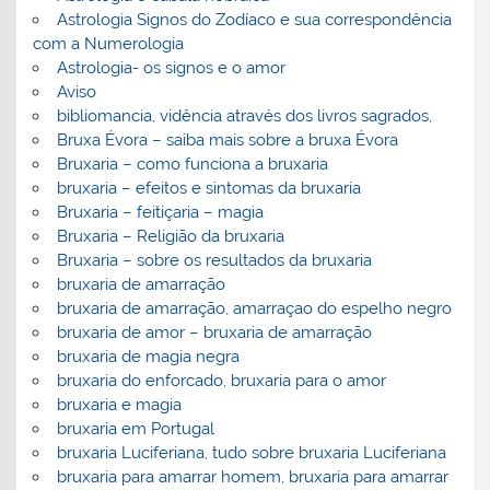
Astrologia Signos do Zodíaco e sua correspondência
com a Numerologia
Astrologia- os signos e o amor
Aviso
bibliomancia, vidência através dos livros sagrados,
Bruxa Évora – saiba mais sobre a bruxa Évora
Bruxaria – como funciona a bruxaria
bruxaria – efeitos e sintomas da bruxaria
Bruxaria – feitiçaria – magia
Bruxaria – Religião da bruxaria
Bruxaria – sobre os resultados da bruxaria
bruxaria de amarração
bruxaria de amarração, amarraçao do espelho negro
bruxaria de amor – bruxaria de amarração
bruxaria de magia negra
bruxaria do enforcado, bruxaria para o amor
bruxaria e magia
bruxaria em Portugal
bruxaria Luciferiana, tudo sobre bruxaria Luciferiana
bruxaria para amarrar homem, bruxaria para amarrar