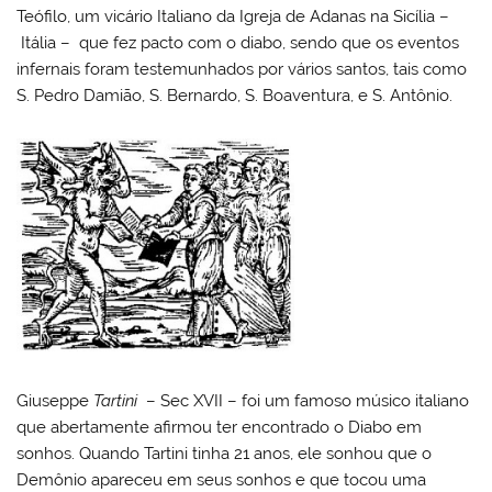
Teófilo, um vicário Italiano da Igreja de Adanas na Sicília –
Itália – que fez pacto com o diabo, sendo que os eventos
infernais foram testemunhados por vários santos, tais como
S. Pedro Damião, S. Bernardo, S. Boaventura, e S. Antônio.
Giuseppe
Tartini
– Sec XVII – foi um famoso músico italiano
que abertamente afirmou ter encontrado o Diabo em
sonhos. Quando Tartini tinha 21 anos, ele sonhou que o
Demônio apareceu em seus sonhos e que tocou uma