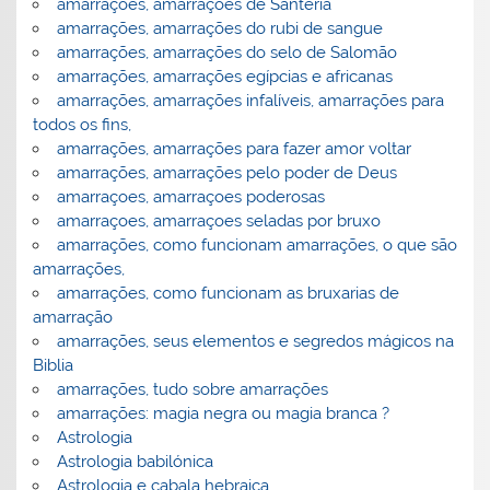
amarrações, amarrações de Santeria
amarrações, amarrações do rubi de sangue
amarrações, amarrações do selo de Salomão
amarrações, amarrações egípcias e africanas
amarrações, amarrações infalíveis, amarrações para
todos os fins,
amarrações, amarrações para fazer amor voltar
amarrações, amarrações pelo poder de Deus
amarraçoes, amarraçoes poderosas
amarraçoes, amarraçoes seladas por bruxo
amarrações, como funcionam amarrações, o que são
amarrações,
amarrações, como funcionam as bruxarias de
amarração
amarrações, seus elementos e segredos mágicos na
Biblia
amarrações, tudo sobre amarrações
amarrações: magia negra ou magia branca ?
Astrologia
Astrologia babilónica
Astrologia e cabala hebraica