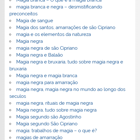
magia branca e negra – desmistificando
preconceitos
Magia de sangue
Magia dos santos, amarrações de são Cipriano
magia e os elementos da natureza
Magia negra
magia negra de são Cipriano
Magia negra e Balaão
Magia negra e bruxaria, tudo sobre magia negra e
bruxaria
Magia negra e magia branca
magia negra para amarração
magia negra, magia negra no mundo ao longo dos
seculos
magia negra, rituais de magia negra
Magia negra, tudo sobre magia negra
Magia segundo são Agostinho
Magia segundo São Cipriano
magia: trabalhos de magia – o que é?
magias de amarração