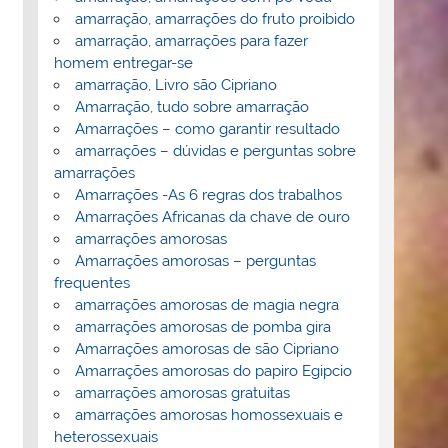
amarração, amarrações do fruto proibido
amarração, amarrações para fazer
homem entregar-se
amarração, Livro são Cipriano
Amarração, tudo sobre amarração
Amarrações – como garantir resultado
amarrações – dúvidas e perguntas sobre
amarrações
Amarrações -As 6 regras dos trabalhos
Amarrações Africanas da chave de ouro
amarrações amorosas
Amarrações amorosas – perguntas
frequentes
amarrações amorosas de magia negra
amarrações amorosas de pomba gira
Amarrações amorosas de são Cipriano
Amarrações amorosas do papiro Egipcio
amarrações amorosas gratuitas
amarrações amorosas homossexuais e
heterossexuais