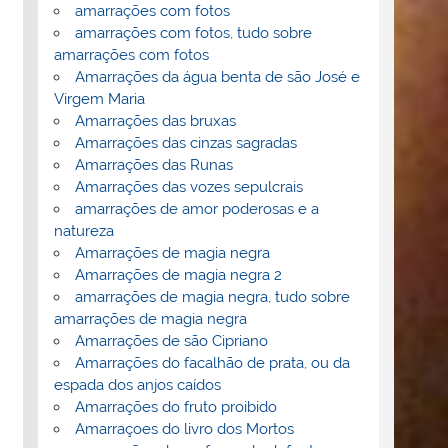
amarrações com fotos
amarrações com fotos, tudo sobre
amarrações com fotos
Amarrações da água benta de são José e
Virgem Maria
Amarrações das bruxas
Amarrações das cinzas sagradas
Amarrações das Runas
Amarrações das vozes sepulcrais
amarrações de amor poderosas e a
natureza
Amarrações de magia negra
Amarrações de magia negra 2
amarrações de magia negra, tudo sobre
amarrações de magia negra
Amarrações de são Cipriano
Amarrações do facalhão de prata, ou da
espada dos anjos caídos
Amarrações do fruto proibido
Amarraçoes do livro dos Mortos