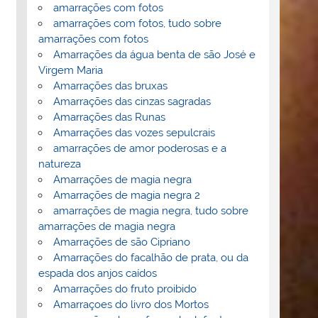
amarrações com fotos
amarrações com fotos, tudo sobre
amarrações com fotos
Amarrações da água benta de são José e
Virgem Maria
Amarrações das bruxas
Amarrações das cinzas sagradas
Amarrações das Runas
Amarrações das vozes sepulcrais
amarrações de amor poderosas e a
natureza
Amarrações de magia negra
Amarrações de magia negra 2
amarrações de magia negra, tudo sobre
amarrações de magia negra
Amarrações de são Cipriano
Amarrações do facalhão de prata, ou da
espada dos anjos caídos
Amarrações do fruto proibido
Amarraçoes do livro dos Mortos