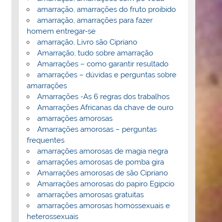
amarração, amarrações do fruto proibido
amarração, amarrações para fazer
homem entregar-se
amarração, Livro são Cipriano
Amarração, tudo sobre amarração
Amarrações – como garantir resultado
amarrações – dúvidas e perguntas sobre
amarrações
Amarrações -As 6 regras dos trabalhos
Amarrações Africanas da chave de ouro
amarrações amorosas
Amarrações amorosas – perguntas
frequentes
amarrações amorosas de magia negra
amarrações amorosas de pomba gira
Amarrações amorosas de são Cipriano
Amarrações amorosas do papiro Egipcio
amarrações amorosas gratuitas
amarrações amorosas homossexuais e
heterossexuais