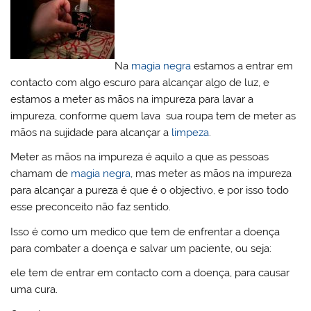
Na
magia negra
estamos a entrar em
contacto com algo escuro para alcançar algo de luz, e
estamos a meter as mãos na impureza para lavar a
impureza, conforme quem lava sua roupa tem de meter as
mãos na sujidade para alcançar a
limpeza
.
Meter as mãos na impureza é aquilo a que as pessoas
chamam de
magia negra
, mas meter as mãos na impureza
para alcançar a pureza é que é o objectivo, e por isso todo
esse preconceito não faz sentido.
Isso é como um medico que tem de enfrentar a doença
para combater a doença e salvar um paciente, ou seja:
ele tem de entrar em contacto com a doença, para causar
uma cura.