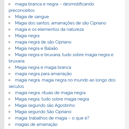
magia branca e negra – desmistificando
preconceitos
Magia de sangue
Magia dos santos, amarrações de são Cipriano
magia e os elementos da natureza
Magia negra
magia negra de são Cipriano
Magia negra e Balaão
Magia negra e bruxaria, tudo sobre magia negra e
bruxaria
Magia negra e magia branca
magia negra para amarração
magia negra, magia negra no mundo ao longo dos
seculos
magia negra, rituais de magia negra
Magia negra, tudo sobre magia negra
Magia segundo são Agostinho
Magia segundo São Cipriano
magia: trabalhos de magia – o que é?
magias de amarração