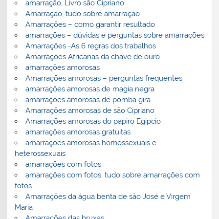
amarração, Livro são Cipriano
Amarração, tudo sobre amarração
Amarrações – como garantir resultado
amarrações – dúvidas e perguntas sobre amarrações
Amarrações -As 6 regras dos trabalhos
Amarrações Africanas da chave de ouro
amarrações amorosas
Amarrações amorosas – perguntas frequentes
amarrações amorosas de magia negra
amarrações amorosas de pomba gira
Amarrações amorosas de são Cipriano
Amarrações amorosas do papiro Egipcio
amarrações amorosas gratuitas
amarrações amorosas homossexuais e
heterossexuais
amarrações com fotos
amarrações com fotos, tudo sobre amarrações com
fotos
Amarrações da água benta de são José e Virgem
Maria
Amarrações das bruxas