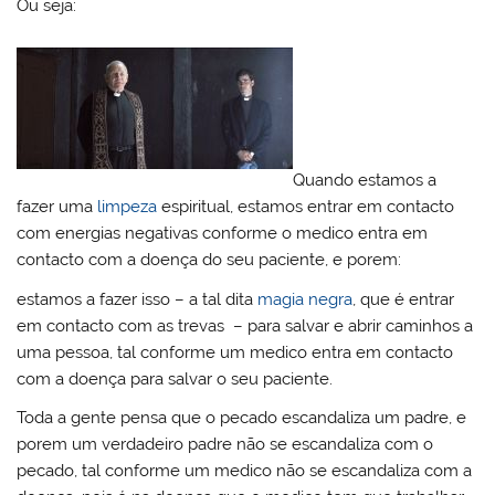
Ou seja:
Quando estamos a
fazer uma
limpeza
espiritual, estamos entrar em contacto
com energias negativas conforme o medico entra em
contacto com a doença do seu paciente, e porem:
estamos a fazer isso – a tal dita
magia negra
, que é entrar
em contacto com as trevas – para salvar e abrir caminhos a
uma pessoa, tal conforme um medico entra em contacto
com a doença para salvar o seu paciente.
Toda a gente pensa que o pecado escandaliza um padre, e
porem um verdadeiro padre não se escandaliza com o
pecado, tal conforme um medico não se escandaliza com a