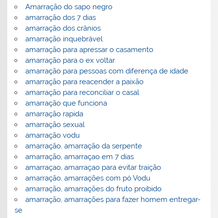
Amarração do sapo negro
amarração dos 7 dias
amarração dos crânios
amarração inquebrável
amarração para apressar o casamento
amarração para o ex voltar
amarração para pessoas com diferença de idade
amarração para reacender a paixão
amarração para reconciliar o casal
amarração que funciona
amarração rapida
amarração sexual
amarração vodu
amarração, amarração da serpente
amarração, amarraçao em 7 dias
amarraçao, amarraçao para evitar traição
amarração, amarrações com pó Vodu
amarração, amarrações do fruto proibido
amarração, amarrações para fazer homem entregar-
se