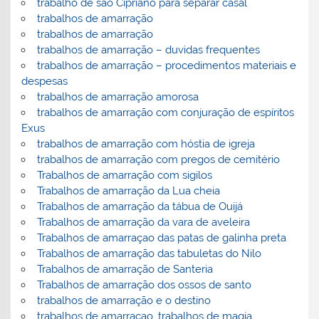
trabalho de são Cipriano para separar casal
trabalhos de amarração
trabalhos de amarração
trabalhos de amarração – duvidas frequentes
trabalhos de amarração – procedimentos materiais e
despesas
trabalhos de amarração amorosa
trabalhos de amarração com conjuração de espíritos
Exus
trabalhos de amarração com hóstia de igreja
trabalhos de amarração com pregos de cemitério
Trabalhos de amarração com sigilos
Trabalhos de amarração da Lua cheia
Trabalhos de amarração da tábua de Ouijá
Trabalhos de amarração da vara de aveleira
Trabalhos de amarraçao das patas de galinha preta
Trabalhos de amarração das tabuletas do Nilo
Trabalhos de amarração de Santeria
Trabalhos de amarração dos ossos de santo
trabalhos de amarração e o destino
trabalhos de amarraçao, trabalhos de magia