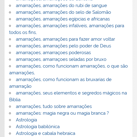
amarrações, amarrações do rubi de sangue
amarrações, amarrações do selo de Salomão
amarrações, amarrações egípcias e africanas
amarrações, amarrações infalíveis, amarrações para
todos os fins,
amarrações, amarrações para fazer amor voltar
amarrações, amarrações pelo poder de Deus
amarraçoes, amarraçoes poderosas
amarraçoes, amarraçoes seladas por bruxo
amarrações, como funcionam amarrações, o que são
amarrações,
amarrações, como funcionam as bruxarias de
amarração
amarrações, seus elementos e segredos mágicos na
Biblia
amarrações, tudo sobre amarrações
amarrações: magia negra ou magia branca ?
Astrologia
Astrologia babilónica
Astrologia e cabala hebraica