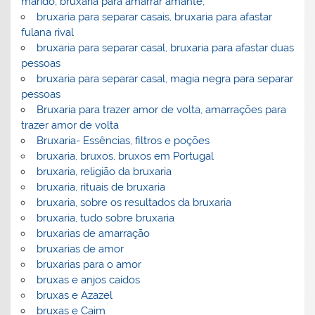
marido, bruxaria para amarrar amante,
bruxaria para separar casais, bruxaria para afastar
fulana rival
bruxaria para separar casal, bruxaria para afastar duas
pessoas
bruxaria para separar casal, magia negra para separar
pessoas
Bruxaria para trazer amor de volta, amarrações para
trazer amor de volta
Bruxaria- Essências, filtros e poções
bruxaria, bruxos, bruxos em Portugal
bruxaria, religião da bruxaria
bruxaria, rituais de bruxaria
bruxaria, sobre os resultados da bruxaria
bruxaria, tudo sobre bruxaria
bruxarias de amarração
bruxarias de amor
bruxarias para o amor
bruxas e anjos caídos
bruxas e Azazel
bruxas e Caim