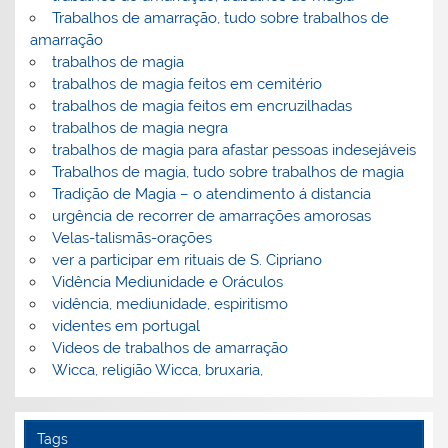
Trabalhos de amarração, tudo sobre trabalhos de
amarração
trabalhos de magia
trabalhos de magia feitos em cemitério
trabalhos de magia feitos em encruzilhadas
trabalhos de magia negra
trabalhos de magia para afastar pessoas indesejáveis
Trabalhos de magia, tudo sobre trabalhos de magia
Tradição de Magia – o atendimento á distancia
urgência de recorrer de amarrações amorosas
Velas-talismãs-orações
ver a participar em rituais de S. Cipriano
Vidência Mediunidade e Oráculos
vidência, mediunidade, espiritismo
videntes em portugal
Videos de trabalhos de amarração
Wicca, religião Wicca, bruxaria,
Tags