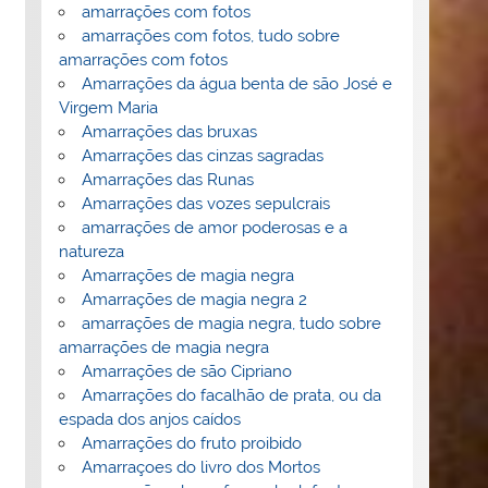
amarrações com fotos
amarrações com fotos, tudo sobre
amarrações com fotos
Amarrações da água benta de são José e
Virgem Maria
Amarrações das bruxas
Amarrações das cinzas sagradas
Amarrações das Runas
Amarrações das vozes sepulcrais
amarrações de amor poderosas e a
natureza
Amarrações de magia negra
Amarrações de magia negra 2
amarrações de magia negra, tudo sobre
amarrações de magia negra
Amarrações de são Cipriano
Amarrações do facalhão de prata, ou da
espada dos anjos caídos
Amarrações do fruto proibido
Amarraçoes do livro dos Mortos