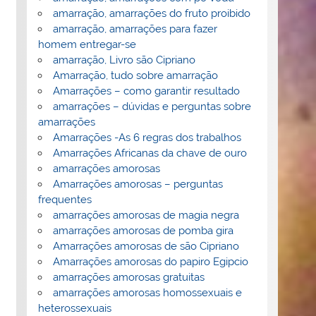
amarração, amarrações do fruto proibido
amarração, amarrações para fazer
homem entregar-se
amarração, Livro são Cipriano
Amarração, tudo sobre amarração
Amarrações – como garantir resultado
amarrações – dúvidas e perguntas sobre
amarrações
Amarrações -As 6 regras dos trabalhos
Amarrações Africanas da chave de ouro
amarrações amorosas
Amarrações amorosas – perguntas
frequentes
amarrações amorosas de magia negra
amarrações amorosas de pomba gira
Amarrações amorosas de são Cipriano
Amarrações amorosas do papiro Egipcio
amarrações amorosas gratuitas
amarrações amorosas homossexuais e
heterossexuais