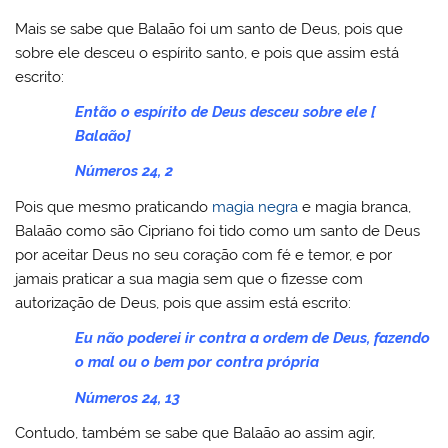
Mais se sabe que Balaão foi um santo de Deus, pois que
sobre ele desceu o espírito santo, e pois que assim está
escrito:
Então o espírito de Deus desceu sobre ele [
Balaão]
Números 24, 2
Pois que mesmo praticando
magia negra
e magia branca,
Balaão como são Cipriano foi tido como um santo de Deus
por aceitar Deus no seu coração com fé e temor, e por
jamais praticar a sua magia sem que o fizesse com
autorização de Deus, pois que assim está escrito:
Eu não poderei ir contra a ordem de Deus, fazendo
o mal ou o bem por contra própria
Números 24, 13
Contudo, também se sabe que Balaão ao assim agir,