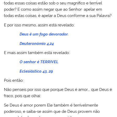
todas essas coisas estão sob o seu magnifico e terrível
poder? E como assim negar que ao Senhor apelar em
todas estas coisas, é apelar a Deus conforme a sua Palavra?
E por isso mesmo, assim está revelado:
Deus é um fogo devorador.
Deuteronómio 4,24
E mais assim também está revelado:
O senhor é TERRIVEL
Eclesiástico 43, 29
Pois então:
Não penseis por isso que porque Deus é amor…. que Deus é
fraco, pois que olhai:
Se Deus é amor porem Ele também é terrivelmente
poderoso, e saiba-se assim que de Deus provem não