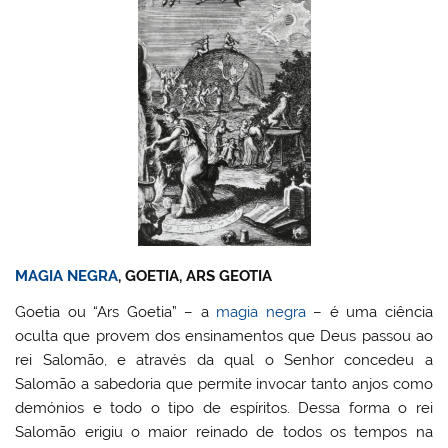
MAGIA NEGRA
, GOETIA, ARS GEOTIA
Goetia ou “Ars Goetia” – a
magia negra
– é uma ciência
oculta que provem dos ensinamentos que Deus passou ao
rei Salomão, e através da qual o Senhor concedeu a
Salomão a sabedoria que permite invocar tanto anjos como
demónios e todo o tipo de espíritos. Dessa forma o rei
Salomão erigiu o maior reinado de todos os tempos na