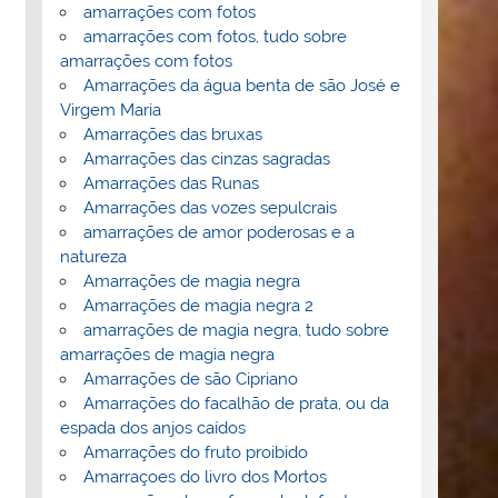
amarrações com fotos
amarrações com fotos, tudo sobre
amarrações com fotos
Amarrações da água benta de são José e
Virgem Maria
Amarrações das bruxas
Amarrações das cinzas sagradas
Amarrações das Runas
Amarrações das vozes sepulcrais
amarrações de amor poderosas e a
natureza
Amarrações de magia negra
Amarrações de magia negra 2
amarrações de magia negra, tudo sobre
amarrações de magia negra
Amarrações de são Cipriano
Amarrações do facalhão de prata, ou da
espada dos anjos caídos
Amarrações do fruto proibido
Amarraçoes do livro dos Mortos