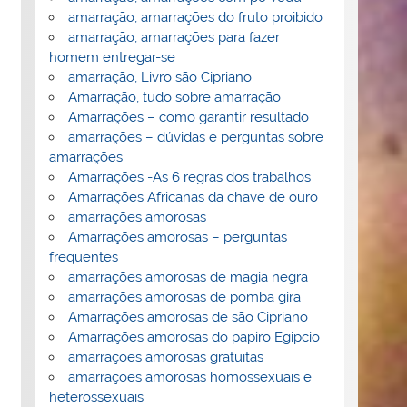
amarração, amarrações do fruto proibido
amarração, amarrações para fazer
homem entregar-se
amarração, Livro são Cipriano
Amarração, tudo sobre amarração
Amarrações – como garantir resultado
amarrações – dúvidas e perguntas sobre
amarrações
Amarrações -As 6 regras dos trabalhos
Amarrações Africanas da chave de ouro
amarrações amorosas
Amarrações amorosas – perguntas
frequentes
amarrações amorosas de magia negra
amarrações amorosas de pomba gira
Amarrações amorosas de são Cipriano
Amarrações amorosas do papiro Egipcio
amarrações amorosas gratuitas
amarrações amorosas homossexuais e
heterossexuais