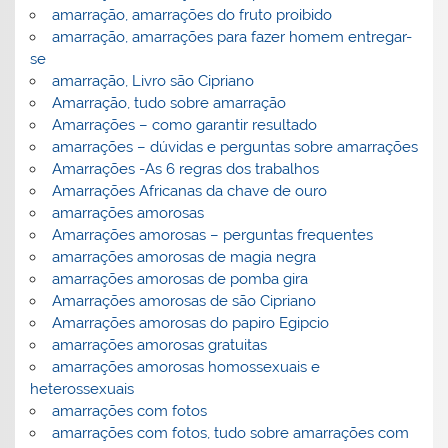
amarração, amarrações do fruto proibido
amarração, amarrações para fazer homem entregar-
se
amarração, Livro são Cipriano
Amarração, tudo sobre amarração
Amarrações – como garantir resultado
amarrações – dúvidas e perguntas sobre amarrações
Amarrações -As 6 regras dos trabalhos
Amarrações Africanas da chave de ouro
amarrações amorosas
Amarrações amorosas – perguntas frequentes
amarrações amorosas de magia negra
amarrações amorosas de pomba gira
Amarrações amorosas de são Cipriano
Amarrações amorosas do papiro Egipcio
amarrações amorosas gratuitas
amarrações amorosas homossexuais e
heterossexuais
amarrações com fotos
amarrações com fotos, tudo sobre amarrações com