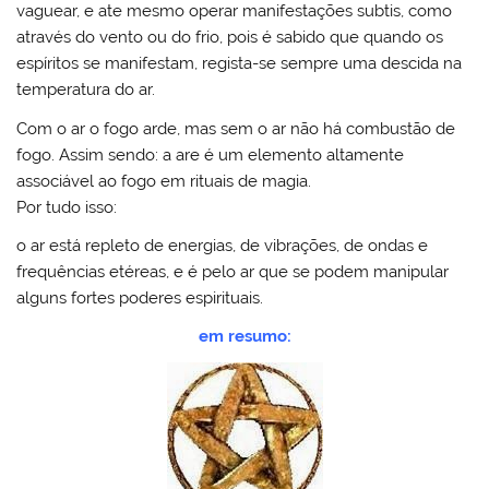
vaguear, e ate mesmo operar manifestações subtis, como
através do vento ou do frio, pois é sabido que quando os
espíritos se manifestam, regista-se sempre uma descida na
temperatura do ar.
Com o ar o fogo arde, mas sem o ar não há combustão de
fogo. Assim sendo: a are é um elemento altamente
associável ao fogo em rituais de magia.
Por tudo isso:
o ar está repleto de energias, de vibrações, de ondas e
frequências etéreas, e é pelo ar que se podem manipular
alguns fortes poderes espirituais.
em resumo: