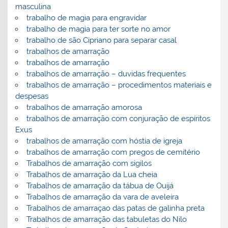
masculina
trabalho de magia para engravidar
trabalho de magia para ter sorte no amor
trabalho de são Cipriano para separar casal
trabalhos de amarração
trabalhos de amarração
trabalhos de amarração – duvidas frequentes
trabalhos de amarração – procedimentos materiais e
despesas
trabalhos de amarração amorosa
trabalhos de amarração com conjuração de espíritos
Exus
trabalhos de amarração com hóstia de igreja
trabalhos de amarração com pregos de cemitério
Trabalhos de amarração com sigilos
Trabalhos de amarração da Lua cheia
Trabalhos de amarração da tábua de Ouijá
Trabalhos de amarração da vara de aveleira
Trabalhos de amarraçao das patas de galinha preta
Trabalhos de amarração das tabuletas do Nilo