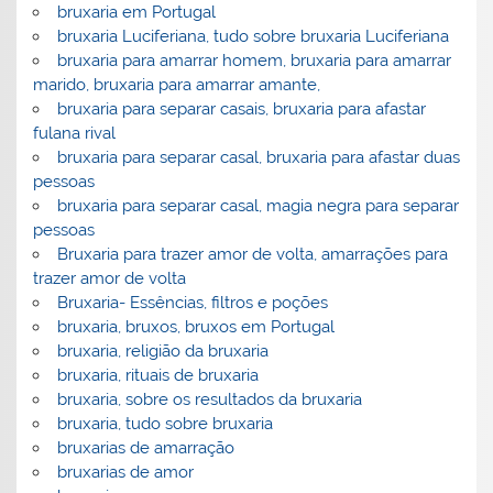
bruxaria em Portugal
bruxaria Luciferiana, tudo sobre bruxaria Luciferiana
bruxaria para amarrar homem, bruxaria para amarrar
marido, bruxaria para amarrar amante,
bruxaria para separar casais, bruxaria para afastar
fulana rival
bruxaria para separar casal, bruxaria para afastar duas
pessoas
bruxaria para separar casal, magia negra para separar
pessoas
Bruxaria para trazer amor de volta, amarrações para
trazer amor de volta
Bruxaria- Essências, filtros e poções
bruxaria, bruxos, bruxos em Portugal
bruxaria, religião da bruxaria
bruxaria, rituais de bruxaria
bruxaria, sobre os resultados da bruxaria
bruxaria, tudo sobre bruxaria
bruxarias de amarração
bruxarias de amor