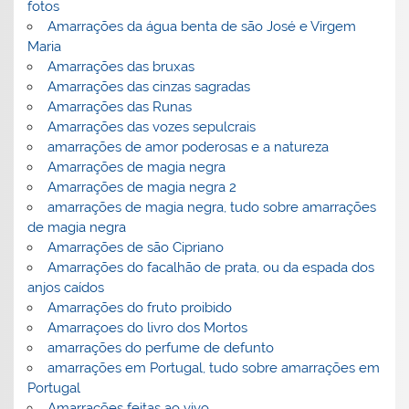
fotos
Amarrações da água benta de são José e Virgem
Maria
Amarrações das bruxas
Amarrações das cinzas sagradas
Amarrações das Runas
Amarrações das vozes sepulcrais
amarrações de amor poderosas e a natureza
Amarrações de magia negra
Amarrações de magia negra 2
amarrações de magia negra, tudo sobre amarrações
de magia negra
Amarrações de são Cipriano
Amarrações do facalhão de prata, ou da espada dos
anjos caídos
Amarrações do fruto proibido
Amarraçoes do livro dos Mortos
amarrações do perfume de defunto
amarrações em Portugal, tudo sobre amarrações em
Portugal
Amarrações feitas ao vivo