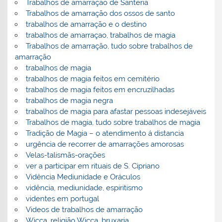
Trabalhos de amarração de Santeria
Trabalhos de amarração dos ossos de santo
trabalhos de amarração e o destino
trabalhos de amarraçao, trabalhos de magia
Trabalhos de amarração, tudo sobre trabalhos de
amarração
trabalhos de magia
trabalhos de magia feitos em cemitério
trabalhos de magia feitos em encruzilhadas
trabalhos de magia negra
trabalhos de magia para afastar pessoas indesejáveis
Trabalhos de magia, tudo sobre trabalhos de magia
Tradição de Magia – o atendimento á distancia
urgência de recorrer de amarrações amorosas
Velas-talismãs-orações
ver a participar em rituais de S. Cipriano
Vidência Mediunidade e Oráculos
vidência, mediunidade, espiritismo
videntes em portugal
Videos de trabalhos de amarração
Wicca, religião Wicca, bruxaria,