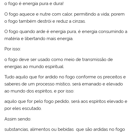
o fogo é energia pura e dura!
O fogo aquece e nutre com calor, permitindo a vida; porem
o fogo também destrói e reduz a cinzas.
O fogo quando arde é energia pura, é energia consumindo a
matéria e libertando mais energia.
Por isso:
o fogo deve ser usado como meio de transmissão de
energias ao mundo espiritual.
Tudo aquilo que for ardido no fogo conforme os preceitos e
saberes de um processo místico, será emanado e elevado
ao mundo dos espíritos, e por isso:
aquilo que for pelo fogo pedido, será aos espíritos elevado e
por eles escutado.
Assim sendo:
substancias, alimentos ou bebidas que são ardidas no fogo