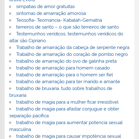
simpatias de amor gratuitas
sintomas de amarração amorosa
Teosofia- Teomancia- Kabalah-Gematria
terreiros de santo – o que são terreiros de santo
Testemunhos verídicos, testemunhos verídicos do
altar são Cipriano
Trabalho de amarração da cabeça de serpente negra
Trabalho de amarração do coração de pombo negro
trabalho de amarração do ovo de galinha preta
trabalho de amarração para homem casado
trabalho de amarração para o homem ser fiel
trabalho de amarração para ter marido e amante
trabalho de bruxaria, tudo sobre trabalhos de
bruxaria
trabalho de magia para a mulher ficar irresistível
trabalho de magia para afastar conjugue e obter
separação pacifica
trabalho de magia para aumentar potencia sexual
masculina
trabalho de magia para causar impotência sexual