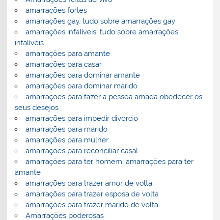
amarrações fortes
amarrações gay, tudo sobre amarrações gay
amarrações infalíveis, tudo sobre amarrações
infalíveis
amarrações para amante
amarrações para casar
amarrações para dominar amante
amarrações para dominar marido
amarrações para fazer a pessoa amada obedecer os
seus desejos
amarrações para impedir divorcio
amarrações para marido
amarrações para mulher
amarrações para reconciliar casal
amarrações para ter homem, amarrações para ter
amante
amarrações para trazer amor de volta
amarrações para trazer esposa de volta
amarrações para trazer marido de volta
Amarrações poderosas