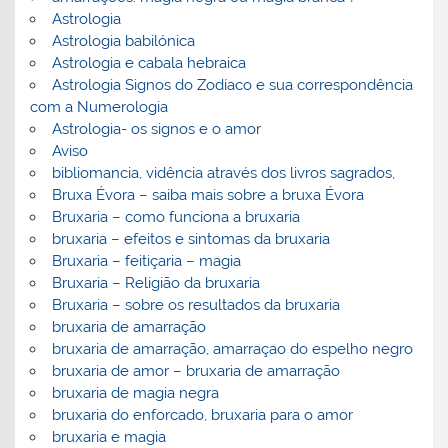
Astrologia
Astrologia babilónica
Astrologia e cabala hebraica
Astrologia Signos do Zodíaco e sua correspondência
com a Numerologia
Astrologia- os signos e o amor
Aviso
bibliomancia, vidência através dos livros sagrados,
Bruxa Évora – saiba mais sobre a bruxa Évora
Bruxaria – como funciona a bruxaria
bruxaria – efeitos e sintomas da bruxaria
Bruxaria – feitiçaria – magia
Bruxaria – Religião da bruxaria
Bruxaria – sobre os resultados da bruxaria
bruxaria de amarração
bruxaria de amarração, amarraçao do espelho negro
bruxaria de amor – bruxaria de amarração
bruxaria de magia negra
bruxaria do enforcado, bruxaria para o amor
bruxaria e magia