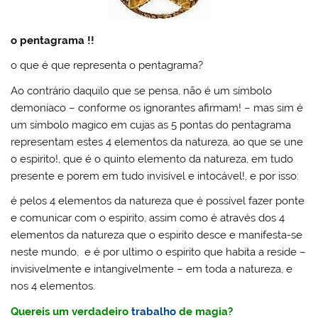
o pentagrama !!
o que é que representa o pentagrama?
Ao contrário daquilo que se pensa, não é um símbolo
demoníaco – conforme os ignorantes afirmam! – mas sim é
um símbolo magico em cujas as 5 pontas do pentagrama
representam estes 4 elementos da natureza, ao que se une
o espirito!, que é o quinto elemento da natureza, em tudo
presente e porem em tudo invisível e intocável!, e por isso:
é pelos 4 elementos da natureza que é possível fazer ponte
e comunicar com o espirito, assim como é através dos 4
elementos da natureza que o espirito desce e manifesta-se
neste mundo, e é por ultimo o espirito que habita a reside –
invisivelmente e intangivelmente – em toda a natureza, e
nos 4 elementos.
Quereis um verdadeiro
trabalho
de magia?