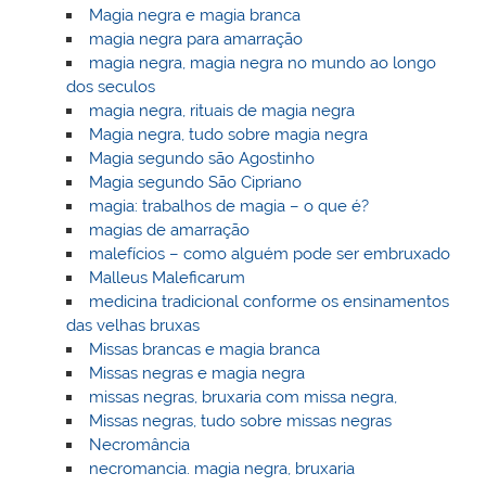
Magia negra e magia branca
magia negra para amarração
magia negra, magia negra no mundo ao longo
dos seculos
magia negra, rituais de magia negra
Magia negra, tudo sobre magia negra
Magia segundo são Agostinho
Magia segundo São Cipriano
magia: trabalhos de magia – o que é?
magias de amarração
malefícios – como alguém pode ser embruxado
Malleus Maleficarum
medicina tradicional conforme os ensinamentos
das velhas bruxas
Missas brancas e magia branca
Missas negras e magia negra
missas negras, bruxaria com missa negra,
Missas negras, tudo sobre missas negras
Necromância
necromancia. magia negra, bruxaria