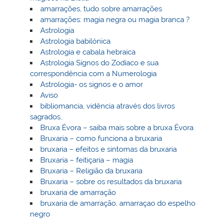
amarrações, tudo sobre amarrações
amarrações: magia negra ou magia branca ?
Astrologia
Astrologia babilónica
Astrologia e cabala hebraica
Astrologia Signos do Zodíaco e sua
correspondência com a Numerologia
Astrologia- os signos e o amor
Aviso
bibliomancia, vidência através dos livros
sagrados,
Bruxa Évora – saiba mais sobre a bruxa Évora
Bruxaria – como funciona a bruxaria
bruxaria – efeitos e sintomas da bruxaria
Bruxaria – feitiçaria – magia
Bruxaria – Religião da bruxaria
Bruxaria – sobre os resultados da bruxaria
bruxaria de amarração
bruxaria de amarração, amarraçao do espelho
negro