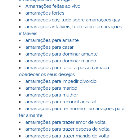
Amarrações feitas ao vivo
amarrações fortes
amarrações gay, tudo sobre amarrações gay
amarrações infalíveis, tudo sobre amarrações
infalíveis
amarrações para amante
amarrações para casar
amarrações para dominar amante
amarrações para dominar marido
amarrações para fazer a pessoa amada
obedecer os seus desejos
amarrações para impedir divorcio
amarrações para marido
amarrações para mulher
amarrações para reconciliar casal
amarrações para ter homem, amarrações para
ter amante
amarrações para trazer amor de volta
amarrações para trazer esposa de volta
amarrações para trazer marido de volta