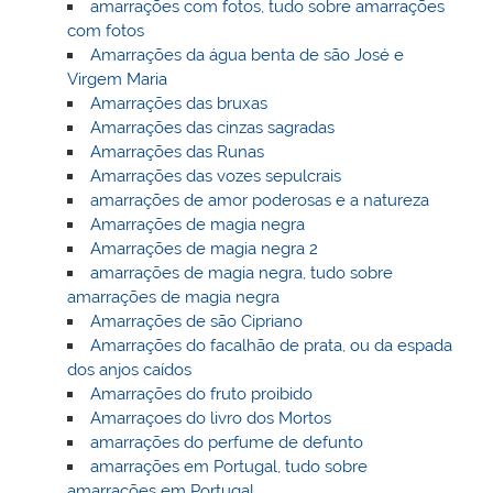
amarrações com fotos, tudo sobre amarrações
com fotos
Amarrações da água benta de são José e
Virgem Maria
Amarrações das bruxas
Amarrações das cinzas sagradas
Amarrações das Runas
Amarrações das vozes sepulcrais
amarrações de amor poderosas e a natureza
Amarrações de magia negra
Amarrações de magia negra 2
amarrações de magia negra, tudo sobre
amarrações de magia negra
Amarrações de são Cipriano
Amarrações do facalhão de prata, ou da espada
dos anjos caídos
Amarrações do fruto proibido
Amarraçoes do livro dos Mortos
amarrações do perfume de defunto
amarrações em Portugal, tudo sobre
amarrações em Portugal