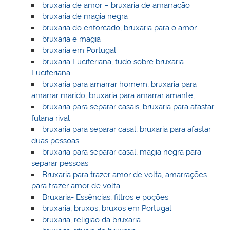
bruxaria de amor – bruxaria de amarração
bruxaria de magia negra
bruxaria do enforcado, bruxaria para o amor
bruxaria e magia
bruxaria em Portugal
bruxaria Luciferiana, tudo sobre bruxaria
Luciferiana
bruxaria para amarrar homem, bruxaria para
amarrar marido, bruxaria para amarrar amante,
bruxaria para separar casais, bruxaria para afastar
fulana rival
bruxaria para separar casal, bruxaria para afastar
duas pessoas
bruxaria para separar casal, magia negra para
separar pessoas
Bruxaria para trazer amor de volta, amarrações
para trazer amor de volta
Bruxaria- Essências, filtros e poções
bruxaria, bruxos, bruxos em Portugal
bruxaria, religião da bruxaria