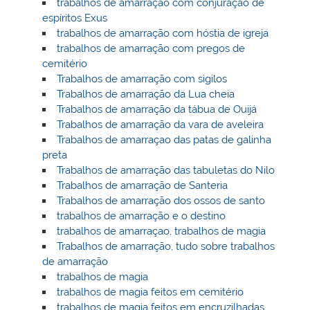
trabalhos de amarração com conjuração de
espíritos Exus
trabalhos de amarração com hóstia de igreja
trabalhos de amarração com pregos de
cemitério
Trabalhos de amarração com sigilos
Trabalhos de amarração da Lua cheia
Trabalhos de amarração da tábua de Ouijá
Trabalhos de amarração da vara de aveleira
Trabalhos de amarraçao das patas de galinha
preta
Trabalhos de amarração das tabuletas do Nilo
Trabalhos de amarração de Santeria
Trabalhos de amarração dos ossos de santo
trabalhos de amarração e o destino
trabalhos de amarraçao, trabalhos de magia
Trabalhos de amarração, tudo sobre trabalhos
de amarração
trabalhos de magia
trabalhos de magia feitos em cemitério
trabalhos de magia feitos em encruzilhadas