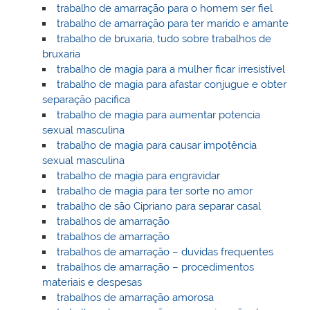
trabalho de amarração para o homem ser fiel
trabalho de amarração para ter marido e amante
trabalho de bruxaria, tudo sobre trabalhos de
bruxaria
trabalho de magia para a mulher ficar irresistível
trabalho de magia para afastar conjugue e obter
separação pacifica
trabalho de magia para aumentar potencia
sexual masculina
trabalho de magia para causar impotência
sexual masculina
trabalho de magia para engravidar
trabalho de magia para ter sorte no amor
trabalho de são Cipriano para separar casal
trabalhos de amarração
trabalhos de amarração
trabalhos de amarração – duvidas frequentes
trabalhos de amarração – procedimentos
materiais e despesas
trabalhos de amarração amorosa