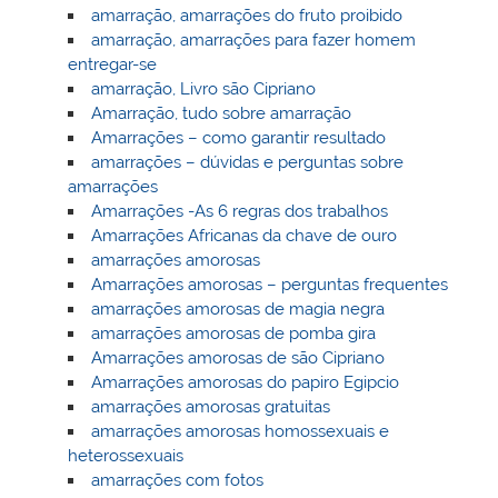
amarração, amarrações do fruto proibido
amarração, amarrações para fazer homem
entregar-se
amarração, Livro são Cipriano
Amarração, tudo sobre amarração
Amarrações – como garantir resultado
amarrações – dúvidas e perguntas sobre
amarrações
Amarrações -As 6 regras dos trabalhos
Amarrações Africanas da chave de ouro
amarrações amorosas
Amarrações amorosas – perguntas frequentes
amarrações amorosas de magia negra
amarrações amorosas de pomba gira
Amarrações amorosas de são Cipriano
Amarrações amorosas do papiro Egipcio
amarrações amorosas gratuitas
amarrações amorosas homossexuais e
heterossexuais
amarrações com fotos