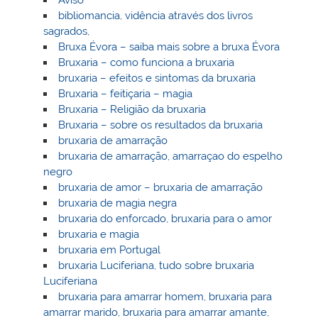
bibliomancia, vidência através dos livros
sagrados,
Bruxa Évora – saiba mais sobre a bruxa Évora
Bruxaria – como funciona a bruxaria
bruxaria – efeitos e sintomas da bruxaria
Bruxaria – feitiçaria – magia
Bruxaria – Religião da bruxaria
Bruxaria – sobre os resultados da bruxaria
bruxaria de amarração
bruxaria de amarração, amarraçao do espelho
negro
bruxaria de amor – bruxaria de amarração
bruxaria de magia negra
bruxaria do enforcado, bruxaria para o amor
bruxaria e magia
bruxaria em Portugal
bruxaria Luciferiana, tudo sobre bruxaria
Luciferiana
bruxaria para amarrar homem, bruxaria para
amarrar marido, bruxaria para amarrar amante,