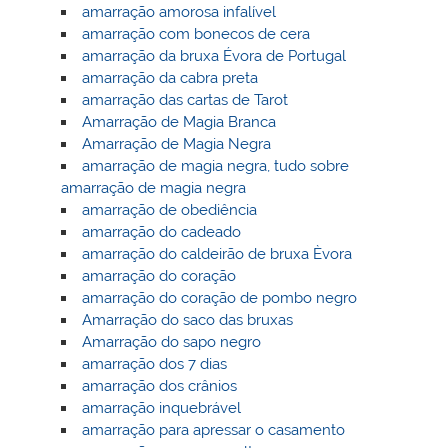
amarração amorosa infalível
amarração com bonecos de cera
amarração da bruxa Évora de Portugal
amarração da cabra preta
amarração das cartas de Tarot
Amarração de Magia Branca
Amarração de Magia Negra
amarração de magia negra, tudo sobre
amarração de magia negra
amarração de obediência
amarração do cadeado
amarração do caldeirão de bruxa Èvora
amarração do coração
amarração do coração de pombo negro
Amarração do saco das bruxas
Amarração do sapo negro
amarração dos 7 dias
amarração dos crânios
amarração inquebrável
amarração para apressar o casamento