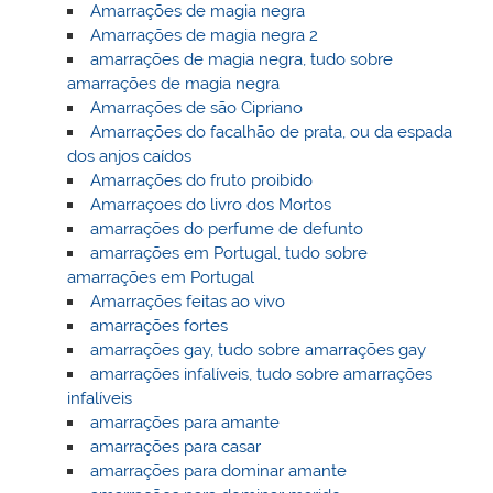
Amarrações de magia negra
Amarrações de magia negra 2
amarrações de magia negra, tudo sobre
amarrações de magia negra
Amarrações de são Cipriano
Amarrações do facalhão de prata, ou da espada
dos anjos caídos
Amarrações do fruto proibido
Amarraçoes do livro dos Mortos
amarrações do perfume de defunto
amarrações em Portugal, tudo sobre
amarrações em Portugal
Amarrações feitas ao vivo
amarrações fortes
amarrações gay, tudo sobre amarrações gay
amarrações infalíveis, tudo sobre amarrações
infalíveis
amarrações para amante
amarrações para casar
amarrações para dominar amante