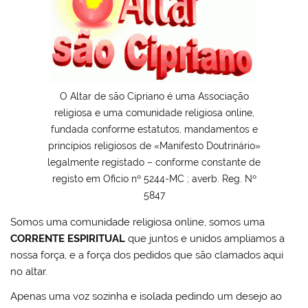
O Altar de são Cipriano é uma Associação
religiosa e uma comunidade religiosa online,
fundada conforme estatutos, mandamentos e
princípios religiosos de «Manifesto Doutrinário»
legalmente registado – conforme constante de
registo em Oficio nº 5244-MC ; averb. Reg. Nº
5847
Somos uma comunidade religiosa online, somos uma
CORRENTE ESPIRITUAL
que juntos e unidos ampliamos a
nossa força, e a força dos pedidos que são clamados aqui
no altar.
Apenas uma voz sozinha e isolada pedindo um desejo ao