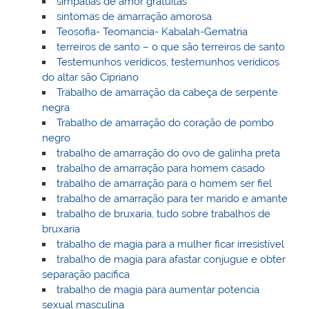
simpatias de amor gratuitas
sintomas de amarração amorosa
Teosofia- Teomancia- Kabalah-Gematria
terreiros de santo – o que são terreiros de santo
Testemunhos verídicos, testemunhos verídicos
do altar são Cipriano
Trabalho de amarração da cabeça de serpente
negra
Trabalho de amarração do coração de pombo
negro
trabalho de amarração do ovo de galinha preta
trabalho de amarração para homem casado
trabalho de amarração para o homem ser fiel
trabalho de amarração para ter marido e amante
trabalho de bruxaria, tudo sobre trabalhos de
bruxaria
trabalho de magia para a mulher ficar irresistível
trabalho de magia para afastar conjugue e obter
separação pacifica
trabalho de magia para aumentar potencia
sexual masculina