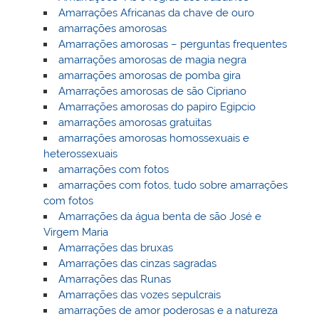
Amarrações Africanas da chave de ouro
amarrações amorosas
Amarrações amorosas – perguntas frequentes
amarrações amorosas de magia negra
amarrações amorosas de pomba gira
Amarrações amorosas de são Cipriano
Amarrações amorosas do papiro Egipcio
amarrações amorosas gratuitas
amarrações amorosas homossexuais e
heterossexuais
amarrações com fotos
amarrações com fotos, tudo sobre amarrações
com fotos
Amarrações da água benta de são José e
Virgem Maria
Amarrações das bruxas
Amarrações das cinzas sagradas
Amarrações das Runas
Amarrações das vozes sepulcrais
amarrações de amor poderosas e a natureza