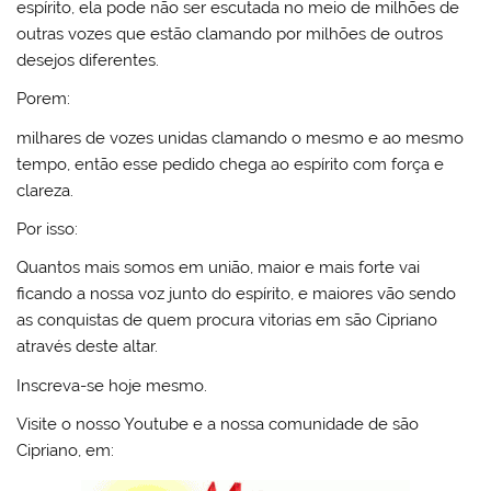
espírito, ela pode não ser escutada no meio de milhões de
outras vozes que estão clamando por milhões de outros
desejos diferentes.
Porem:
milhares de vozes unidas clamando o mesmo e ao mesmo
tempo, então esse pedido chega ao espírito com força e
clareza.
Por isso:
Quantos mais somos em união, maior e mais forte vai
ficando a nossa voz junto do espírito, e maiores vão sendo
as conquistas de quem procura vitorias em são Cipriano
através deste altar.
Inscreva-se hoje mesmo.
Visite o nosso Youtube e a nossa comunidade de são
Cipriano, em: