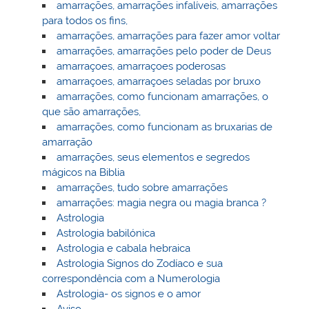
amarrações, amarrações infalíveis, amarrações
para todos os fins,
amarrações, amarrações para fazer amor voltar
amarrações, amarrações pelo poder de Deus
amarraçoes, amarraçoes poderosas
amarraçoes, amarraçoes seladas por bruxo
amarrações, como funcionam amarrações, o
que são amarrações,
amarrações, como funcionam as bruxarias de
amarração
amarrações, seus elementos e segredos
mágicos na Biblia
amarrações, tudo sobre amarrações
amarrações: magia negra ou magia branca ?
Astrologia
Astrologia babilónica
Astrologia e cabala hebraica
Astrologia Signos do Zodíaco e sua
correspondência com a Numerologia
Astrologia- os signos e o amor
Aviso