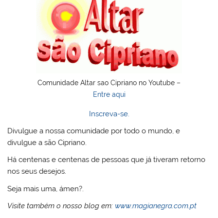
Comunidade Altar sao Cipriano no Youtube –
Entre aqui
Inscreva-se.
Divulgue a nossa comunidade por todo o mundo, e
divulgue a são Cipriano.
Há centenas e centenas de pessoas que já tiveram retorno
nos seus desejos.
Seja mais uma, ámen?.
Visite também o nosso blog em:
www.magianegra.com.pt