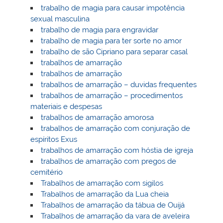
trabalho de magia para causar impotência
sexual masculina
trabalho de magia para engravidar
trabalho de magia para ter sorte no amor
trabalho de são Cipriano para separar casal
trabalhos de amarração
trabalhos de amarração
trabalhos de amarração – duvidas frequentes
trabalhos de amarração – procedimentos
materiais e despesas
trabalhos de amarração amorosa
trabalhos de amarração com conjuração de
espíritos Exus
trabalhos de amarração com hóstia de igreja
trabalhos de amarração com pregos de
cemitério
Trabalhos de amarração com sigilos
Trabalhos de amarração da Lua cheia
Trabalhos de amarração da tábua de Ouijá
Trabalhos de amarração da vara de aveleira