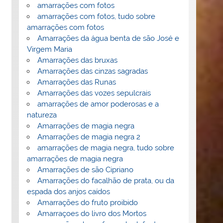
amarrações com fotos
amarrações com fotos, tudo sobre
amarrações com fotos
Amarrações da água benta de são José e
Virgem Maria
Amarrações das bruxas
Amarrações das cinzas sagradas
Amarrações das Runas
Amarrações das vozes sepulcrais
amarrações de amor poderosas e a
natureza
Amarrações de magia negra
Amarrações de magia negra 2
amarrações de magia negra, tudo sobre
amarrações de magia negra
Amarrações de são Cipriano
Amarrações do facalhão de prata, ou da
espada dos anjos caídos
Amarrações do fruto proibido
Amarraçoes do livro dos Mortos