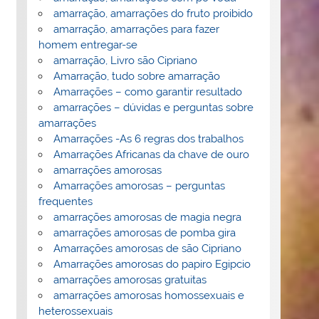
amarração, amarrações do fruto proibido
amarração, amarrações para fazer
homem entregar-se
amarração, Livro são Cipriano
Amarração, tudo sobre amarração
Amarrações – como garantir resultado
amarrações – dúvidas e perguntas sobre
amarrações
Amarrações -As 6 regras dos trabalhos
Amarrações Africanas da chave de ouro
amarrações amorosas
Amarrações amorosas – perguntas
frequentes
amarrações amorosas de magia negra
amarrações amorosas de pomba gira
Amarrações amorosas de são Cipriano
Amarrações amorosas do papiro Egipcio
amarrações amorosas gratuitas
amarrações amorosas homossexuais e
heterossexuais