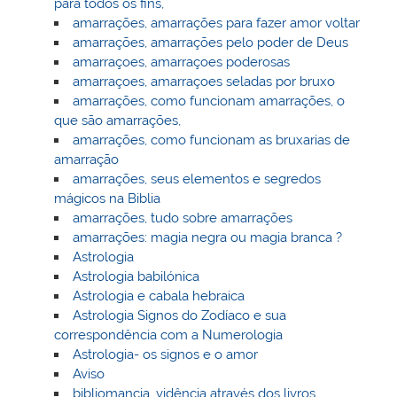
para todos os fins,
amarrações, amarrações para fazer amor voltar
amarrações, amarrações pelo poder de Deus
amarraçoes, amarraçoes poderosas
amarraçoes, amarraçoes seladas por bruxo
amarrações, como funcionam amarrações, o
que são amarrações,
amarrações, como funcionam as bruxarias de
amarração
amarrações, seus elementos e segredos
mágicos na Biblia
amarrações, tudo sobre amarrações
amarrações: magia negra ou magia branca ?
Astrologia
Astrologia babilónica
Astrologia e cabala hebraica
Astrologia Signos do Zodíaco e sua
correspondência com a Numerologia
Astrologia- os signos e o amor
Aviso
bibliomancia, vidência através dos livros