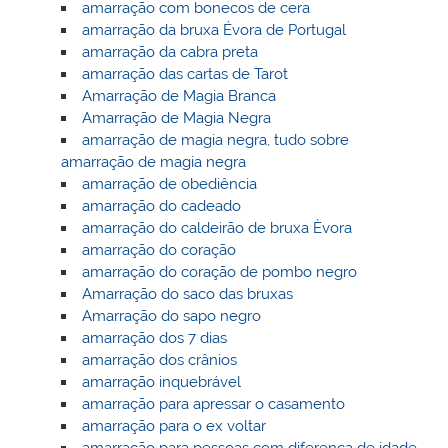
amarração com bonecos de cera
amarração da bruxa Évora de Portugal
amarração da cabra preta
amarração das cartas de Tarot
Amarração de Magia Branca
Amarração de Magia Negra
amarração de magia negra, tudo sobre
amarração de magia negra
amarração de obediência
amarração do cadeado
amarração do caldeirão de bruxa Èvora
amarração do coração
amarração do coração de pombo negro
Amarração do saco das bruxas
Amarração do sapo negro
amarração dos 7 dias
amarração dos crânios
amarração inquebrável
amarração para apressar o casamento
amarração para o ex voltar