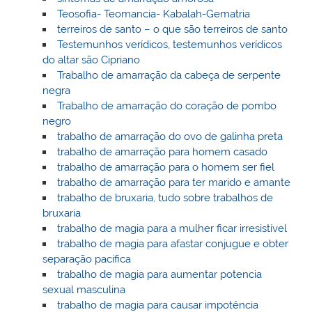
Teosofia- Teomancia- Kabalah-Gematria
terreiros de santo – o que são terreiros de santo
Testemunhos verídicos, testemunhos verídicos
do altar são Cipriano
Trabalho de amarração da cabeça de serpente
negra
Trabalho de amarração do coração de pombo
negro
trabalho de amarração do ovo de galinha preta
trabalho de amarração para homem casado
trabalho de amarração para o homem ser fiel
trabalho de amarração para ter marido e amante
trabalho de bruxaria, tudo sobre trabalhos de
bruxaria
trabalho de magia para a mulher ficar irresistível
trabalho de magia para afastar conjugue e obter
separação pacifica
trabalho de magia para aumentar potencia
sexual masculina
trabalho de magia para causar impotência