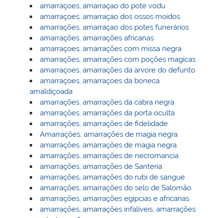
amarraçoes, amarraçao do pote vodu
amarraçoes, amarraçao dos ossos moidos
amarrações, amarraçao dos potes funerários
amarrações, amarrações africanas
amarraçoes, amarrações com missa negra
amarrações, amarrações com poções magicas
amarraçoes, amarrações da arvore do defunto
amarraçoes, amarraçoes da boneca
amaldiçoada
amarrações, amarrações da cabra negra
amarrações, amarrações da porta oculta
amarrações, amarrações de fidelidade
Amarrações, amarrações de magia negra
amarrações, amarrações de magia negra
amarrações, amarrações de necromancia
amarrações, amarrações de Santeria
amarrações, amarrações do rubi de sangue
amarrações, amarrações do selo de Salomão
amarrações, amarrações egípcias e africanas
amarrações, amarrações infalíveis, amarrações