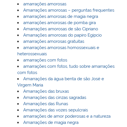
amarrações amorosas
Amarrações amorosas – perguntas frequentes
amarrações amorosas de magia negra
amarrações amorosas de pomba gira
Amarrações amorosas de são Cipriano
Amarrações amorosas do papiro Egipcio
amarrações amorosas gratuitas
amarrações amorosas homossexuais e
heterossexuais
amarrações com fotos
amarrações com fotos, tudo sobre amarrações
com fotos
Amarrações da água benta de são José e
Virgem Maria
Amarrações das bruxas
Amarrações das cinzas sagradas
Amarrações das Runas
Amarrações das vozes sepulcrais
amarrações de amor poderosas e a natureza
Amarrações de magia negra