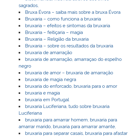
sagrados,
Bruxa Évora – saiba mais sobre a bruxa Évora
Bruxaria – como funciona a bruxaria
bruxaria – efeitos e sintomas da bruxaria
Bruxaria – feitiçaria – magia
Bruxaria – Religião da bruxaria
Bruxaria – sobre os resultados da bruxaria
bruxaria de amarração
bruxaria de amarração, amarraçao do espelho
negro
bruxaria de amor – bruxaria de amarração
bruxaria de magia negra
bruxaria do enforcado, bruxaria para o amor
bruxaria e magia
bruxaria em Portugal
bruxaria Luciferiana, tudo sobre bruxaria
Luciferiana
bruxaria para amarrar homem, bruxaria para
amarrar marido, bruxaria para amarrar amante,
bruxaria para separar casais, bruxaria para afastar