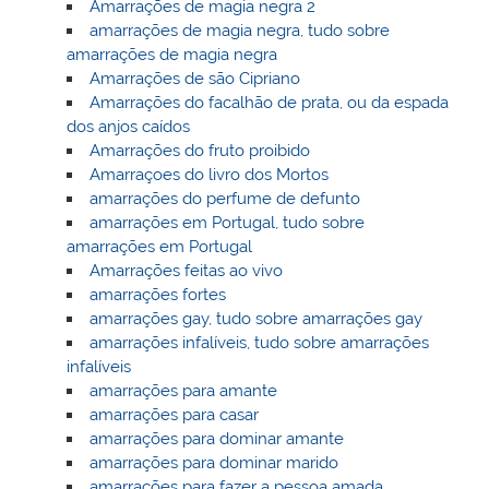
Amarrações de magia negra 2
amarrações de magia negra, tudo sobre
amarrações de magia negra
Amarrações de são Cipriano
Amarrações do facalhão de prata, ou da espada
dos anjos caídos
Amarrações do fruto proibido
Amarraçoes do livro dos Mortos
amarrações do perfume de defunto
amarrações em Portugal, tudo sobre
amarrações em Portugal
Amarrações feitas ao vivo
amarrações fortes
amarrações gay, tudo sobre amarrações gay
amarrações infalíveis, tudo sobre amarrações
infalíveis
amarrações para amante
amarrações para casar
amarrações para dominar amante
amarrações para dominar marido
amarrações para fazer a pessoa amada