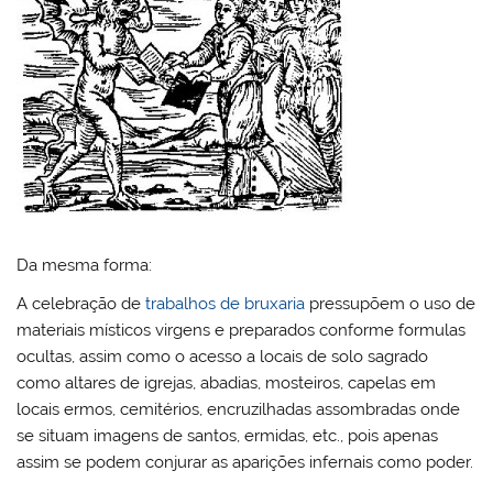
Da mesma forma:
A celebração de
trabalhos de bruxaria
pressupõem o uso de
materiais místicos virgens e preparados conforme formulas
ocultas, assim como o acesso a locais de solo sagrado
como altares de igrejas, abadias, mosteiros, capelas em
locais ermos, cemitérios, encruzilhadas assombradas onde
se situam imagens de santos, ermidas, etc., pois apenas
assim se podem conjurar as aparições infernais como poder.