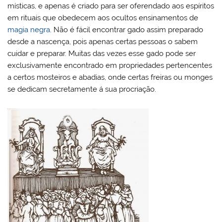
místicas, e apenas é criado para ser oferendado aos espíritos
em rituais que obedecem aos ocultos ensinamentos de
magia negra
. Não é fácil encontrar gado assim preparado
desde a nascença, pois apenas certas pessoas o sabem
cuidar e preparar. Muitas das vezes esse gado pode ser
exclusivamente encontrado em propriedades pertencentes
a certos mosteiros e abadias, onde certas freiras ou monges
se dedicam secretamente á sua procriação.