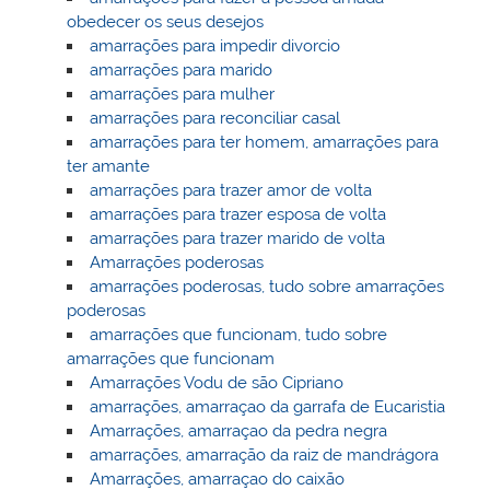
obedecer os seus desejos
amarrações para impedir divorcio
amarrações para marido
amarrações para mulher
amarrações para reconciliar casal
amarrações para ter homem, amarrações para
ter amante
amarrações para trazer amor de volta
amarrações para trazer esposa de volta
amarrações para trazer marido de volta
Amarrações poderosas
amarrações poderosas, tudo sobre amarrações
poderosas
amarrações que funcionam, tudo sobre
amarrações que funcionam
Amarrações Vodu de são Cipriano
amarrações, amarraçao da garrafa de Eucaristia
Amarrações, amarraçao da pedra negra
amarrações, amarração da raiz de mandrágora
Amarrações, amarraçao do caixão