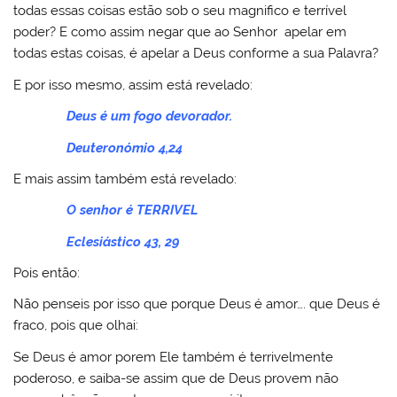
todas essas coisas estão sob o seu magnifico e terrível
poder? E como assim negar que ao Senhor apelar em
todas estas coisas, é apelar a Deus conforme a sua Palavra?
E por isso mesmo, assim está revelado:
Deus é um fogo devorador.
Deuteronómio 4,24
E mais assim também está revelado:
O senhor é TERRIVEL
Eclesiástico 43, 29
Pois então:
Não penseis por isso que porque Deus é amor…. que Deus é
fraco, pois que olhai:
Se Deus é amor porem Ele também é terrivelmente
poderoso, e saiba-se assim que de Deus provem não