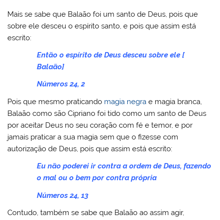
Mais se sabe que Balaão foi um santo de Deus, pois que
sobre ele desceu o espírito santo, e pois que assim está
escrito:
Então o espírito de Deus desceu sobre ele [
Balaão]
Números 24, 2
Pois que mesmo praticando
magia negra
e magia branca,
Balaão como são Cipriano foi tido como um santo de Deus
por aceitar Deus no seu coração com fé e temor, e por
jamais praticar a sua magia sem que o fizesse com
autorização de Deus, pois que assim está escrito:
Eu não poderei ir contra a ordem de Deus, fazendo
o mal ou o bem por contra própria
Números 24, 13
Contudo, também se sabe que Balaão ao assim agir,