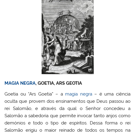
MAGIA NEGRA
, GOETIA, ARS GEOTIA
Goetia ou “Ars Goetia” – a
magia negra
– é uma ciência
oculta que provem dos ensinamentos que Deus passou ao
rei Salomão, e através da qual o Senhor concedeu a
Salomão a sabedoria que permite invocar tanto anjos como
demónios e todo o tipo de espíritos. Dessa forma o rei
Salomão erigiu o maior reinado de todos os tempos na