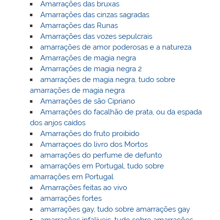
Amarrações das bruxas
Amarrações das cinzas sagradas
Amarrações das Runas
Amarrações das vozes sepulcrais
amarrações de amor poderosas e a natureza
Amarrações de magia negra
Amarrações de magia negra 2
amarrações de magia negra, tudo sobre
amarrações de magia negra
Amarrações de são Cipriano
Amarrações do facalhão de prata, ou da espada
dos anjos caídos
Amarrações do fruto proibido
Amarraçoes do livro dos Mortos
amarrações do perfume de defunto
amarrações em Portugal, tudo sobre
amarrações em Portugal
Amarrações feitas ao vivo
amarrações fortes
amarrações gay, tudo sobre amarrações gay