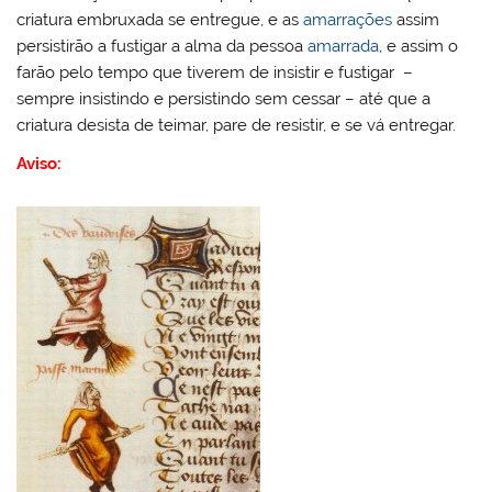
criatura embruxada se entregue, e as
amarrações
assim
persistirão a fustigar a alma da pessoa
amarrada
, e assim o
farão pelo tempo que tiverem de insistir e fustigar –
sempre insistindo e persistindo sem cessar – até que a
criatura desista de teimar, pare de resistir, e se vá entregar.
Aviso: