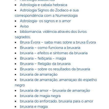
Astrologia e cabala hebraica
Astrologia Signos do Zodíaco e sua
correspondência com a Numerologia
Astrologia- os signos e o amor
Aviso
bibliomancia, vidência através dos livros
sagrados,
Bruxa Évora – saiba mais sobre a bruxa Évora
Bruxaria – como funciona a bruxaria
bruxaria – efeitos e sintomas da bruxaria
Bruxaria – feitiçaria – magia
Bruxaria – Religião da bruxaria
Bruxaria – sobre os resultados da bruxaria
bruxaria de amarração
bruxaria de amarração, amarraçao do espelho
negro
bruxaria de amor – bruxaria de amarração
bruxaria de magia negra
bruxaria do enforcado, bruxaria para o amor
bruxaria e magia