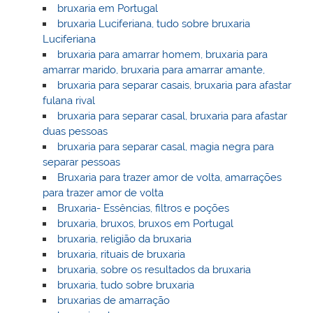
bruxaria em Portugal
bruxaria Luciferiana, tudo sobre bruxaria
Luciferiana
bruxaria para amarrar homem, bruxaria para
amarrar marido, bruxaria para amarrar amante,
bruxaria para separar casais, bruxaria para afastar
fulana rival
bruxaria para separar casal, bruxaria para afastar
duas pessoas
bruxaria para separar casal, magia negra para
separar pessoas
Bruxaria para trazer amor de volta, amarrações
para trazer amor de volta
Bruxaria- Essências, filtros e poções
bruxaria, bruxos, bruxos em Portugal
bruxaria, religião da bruxaria
bruxaria, rituais de bruxaria
bruxaria, sobre os resultados da bruxaria
bruxaria, tudo sobre bruxaria
bruxarias de amarração