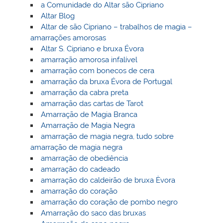
a Comunidade do Altar são Cipriano
Altar Blog
Altar de são Cipriano – trabalhos de magia –
amarrações amorosas
Altar S. Cipriano e bruxa Évora
amarração amorosa infalível
amarração com bonecos de cera
amarração da bruxa Évora de Portugal
amarração da cabra preta
amarração das cartas de Tarot
Amarração de Magia Branca
Amarração de Magia Negra
amarração de magia negra, tudo sobre
amarração de magia negra
amarração de obediência
amarração do cadeado
amarração do caldeirão de bruxa Èvora
amarração do coração
amarração do coração de pombo negro
Amarração do saco das bruxas