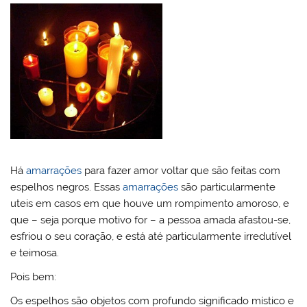
Há
amarrações
para fazer amor voltar que são feitas com
espelhos negros. Essas
amarrações
são particularmente
uteis em casos em que houve um rompimento amoroso, e
que – seja porque motivo for – a pessoa amada afastou-se,
esfriou o seu coração, e está até particularmente irredutível
e teimosa.
Pois bem:
Os espelhos são objetos com profundo significado místico e