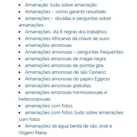
Amarração, tudo sobre amarração
Amarrações – como garantir resultado
amarrações – dúvidas e perguntas sobre
amarrações
Amarrações -As 6 regras dos trabalhos
Amarrações Africanas da chave de ouro
amarrações amorosas
Amarrações amorosas – perguntas frequentes
amarrações amorosas de magia negra
amarrações amorosas de pomba gira
Amarrações amorosas de são Cipriano
Amarrações amorosas do papiro Egipcio
amarrações amorosas gratuitas
amarrações amorosas homossexuais e
heterossexuais
amarrações com fotos
amarrações com fotos, tudo sobre amarrações
com fotos
Amarrações da água benta de são José e
Virgem Maria