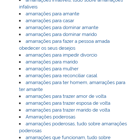
amarrações infalíveis, tudo sobre amarrações
infalíveis
amarrações para amante
amarrações para casar
amarrações para dominar amante
amarrações para dominar marido
amarrações para fazer a pessoa amada
obedecer os seus desejos
amarrações para impedir divorcio
amarrações para marido
amarrações para mulher
amarrações para reconciliar casal
amarrações para ter homem, amarrações para
ter amante
amarrações para trazer amor de volta
amarrações para trazer esposa de volta
amarrações para trazer marido de volta
Amarrações poderosas
amarrações poderosas, tudo sobre amarrações
poderosas
amarrações que funcionam, tudo sobre