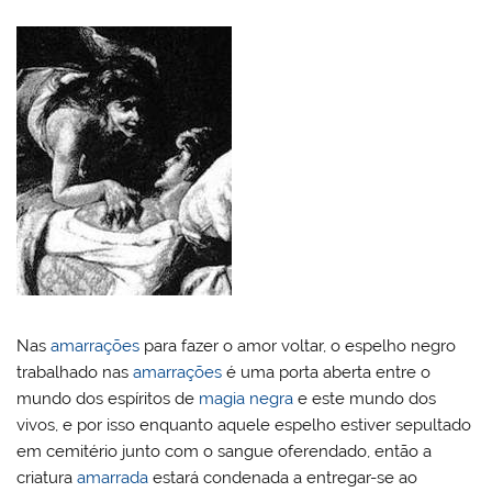
Nas
amarrações
para fazer o amor voltar, o espelho negro
trabalhado nas
amarrações
é uma porta aberta entre o
mundo dos espíritos de
magia negra
e este mundo dos
vivos, e por isso enquanto aquele espelho estiver sepultado
em cemitério junto com o sangue oferendado, então a
criatura
amarrada
estará condenada a entregar-se ao