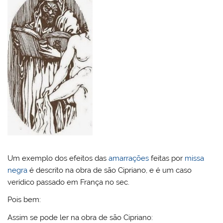
Um exemplo dos efeitos das
amarrações
feitas por
missa
negra
é descrito na obra de são Cipriano, e é um caso
verídico passado em França no sec.
Pois bem:
Assim se pode ler na obra de são Cipriano: