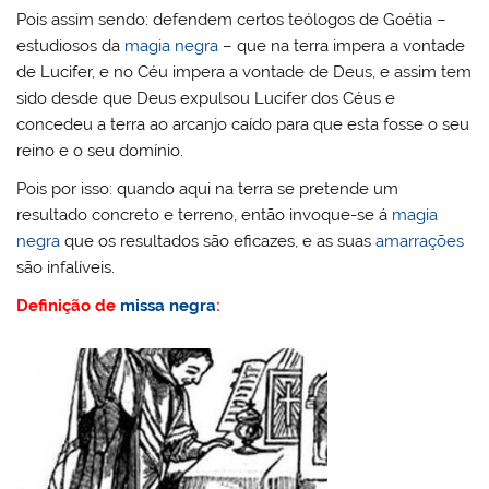
Pois assim sendo: defendem certos teólogos de Goétia –
estudiosos da
magia negra
– que na terra impera a vontade
de Lucifer, e no Céu impera a vontade de Deus, e assim tem
sido desde que Deus expulsou Lucifer dos Céus e
concedeu a terra ao arcanjo caído para que esta fosse o seu
reino e o seu domínio.
Pois por isso: quando aqui na terra se pretende um
resultado concreto e terreno, então invoque-se á
magia
negra
que os resultados são eficazes, e as suas
amarrações
são infalíveis.
Definição de
missa negra
: