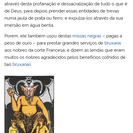
através desta profanação e dessacralização de tudo o que é
de Deus, para depois prender essas entidades de trevas
numa jaula de prata ou ferro, e expulsa-los através da sua
imersão em água benta.
Porem, ele também usou destas
missas negras
– pagas a
peso de ouro – para prestar grandes serviços de
bruxaria
aos nobres da corte Francesa, e dizem as lendas que eram
muitos os nobres agradecidos pelos benefícios colhidos de
tais
bruxarias
.