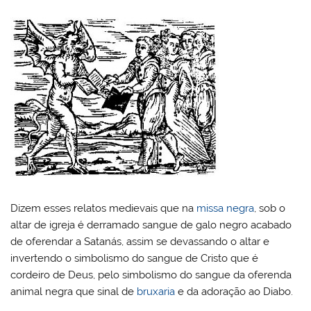
Dizem esses relatos medievais que na
missa negra
, sob o
altar de igreja é derramado sangue de galo negro acabado
de oferendar a Satanás, assim se devassando o altar e
invertendo o simbolismo do sangue de Cristo que é
cordeiro de Deus, pelo simbolismo do sangue da oferenda
animal negra que sinal de
bruxaria
e da adoração ao Diabo.