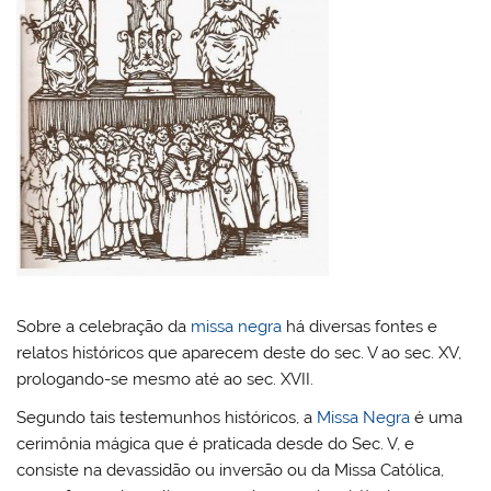
Sobre a celebração da
missa negra
há diversas fontes e
relatos históricos que aparecem deste do sec. V ao sec. XV,
prologando-se mesmo até ao sec. XVII.
Segundo tais testemunhos históricos, a
Missa Negra
é uma
cerimônia mágica que é praticada desde do Sec. V, e
consiste na devassidão ou inversão ou da Missa Católica,