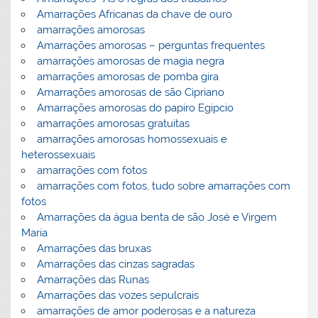
Amarrações Africanas da chave de ouro
amarrações amorosas
Amarrações amorosas – perguntas frequentes
amarrações amorosas de magia negra
amarrações amorosas de pomba gira
Amarrações amorosas de são Cipriano
Amarrações amorosas do papiro Egipcio
amarrações amorosas gratuitas
amarrações amorosas homossexuais e
heterossexuais
amarrações com fotos
amarrações com fotos, tudo sobre amarrações com
fotos
Amarrações da água benta de são José e Virgem
Maria
Amarrações das bruxas
Amarrações das cinzas sagradas
Amarrações das Runas
Amarrações das vozes sepulcrais
amarrações de amor poderosas e a natureza