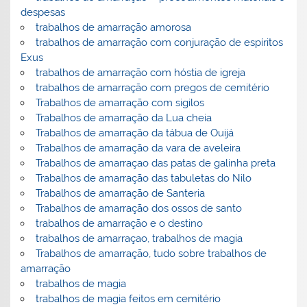
despesas
trabalhos de amarração amorosa
trabalhos de amarração com conjuração de espíritos
Exus
trabalhos de amarração com hóstia de igreja
trabalhos de amarração com pregos de cemitério
Trabalhos de amarração com sigilos
Trabalhos de amarração da Lua cheia
Trabalhos de amarração da tábua de Ouijá
Trabalhos de amarração da vara de aveleira
Trabalhos de amarraçao das patas de galinha preta
Trabalhos de amarração das tabuletas do Nilo
Trabalhos de amarração de Santeria
Trabalhos de amarração dos ossos de santo
trabalhos de amarração e o destino
trabalhos de amarraçao, trabalhos de magia
Trabalhos de amarração, tudo sobre trabalhos de
amarração
trabalhos de magia
trabalhos de magia feitos em cemitério