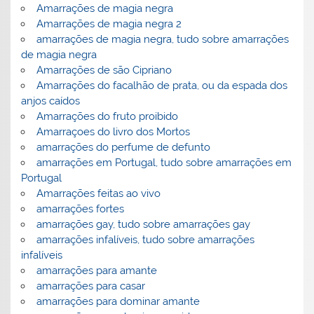
Amarrações de magia negra
Amarrações de magia negra 2
amarrações de magia negra, tudo sobre amarrações
de magia negra
Amarrações de são Cipriano
Amarrações do facalhão de prata, ou da espada dos
anjos caídos
Amarrações do fruto proibido
Amarraçoes do livro dos Mortos
amarrações do perfume de defunto
amarrações em Portugal, tudo sobre amarrações em
Portugal
Amarrações feitas ao vivo
amarrações fortes
amarrações gay, tudo sobre amarrações gay
amarrações infalíveis, tudo sobre amarrações
infalíveis
amarrações para amante
amarrações para casar
amarrações para dominar amante