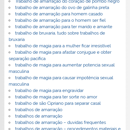
Trabalho de amarração do coração de pombo negro
trabalho de amarração do ovo de galinha preta
trabalho de amarração para homem casado
trabalho de amarração para o homem ser fiel
trabalho de amarração para ter marido e amante
trabalho de bruxaria, tudo sobre trabalhos de
bruxaria
trabalho de magia para a mulher ficar irresistível
trabalho de magia para afastar conjugue e obter
separação pacifica
trabalho de magia para aumentar potencia sexual
masculina
trabalho de magia para causar impotência sexual
masculina
trabalho de magia para engravidar
trabalho de magia para ter sorte no amor
trabalho de são Cipriano para separar casal
trabalhos de amarração
trabalhos de amarração
trabalhos de amarração – duvidas frequentes
trabalhos de amarração – procedimentos materiais e