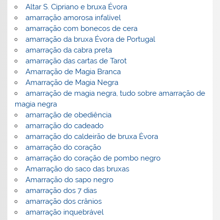
Altar S. Cipriano e bruxa Évora
amarração amorosa infalível
amarração com bonecos de cera
amarração da bruxa Évora de Portugal
amarração da cabra preta
amarração das cartas de Tarot
Amarração de Magia Branca
Amarração de Magia Negra
amarração de magia negra, tudo sobre amarração de
magia negra
amarração de obediência
amarração do cadeado
amarração do caldeirão de bruxa Èvora
amarração do coração
amarração do coração de pombo negro
Amarração do saco das bruxas
Amarração do sapo negro
amarração dos 7 dias
amarração dos crânios
amarração inquebrável