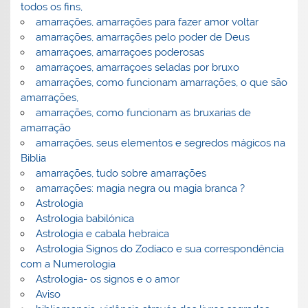
todos os fins,
amarrações, amarrações para fazer amor voltar
amarrações, amarrações pelo poder de Deus
amarraçoes, amarraçoes poderosas
amarraçoes, amarraçoes seladas por bruxo
amarrações, como funcionam amarrações, o que são
amarrações,
amarrações, como funcionam as bruxarias de
amarração
amarrações, seus elementos e segredos mágicos na
Biblia
amarrações, tudo sobre amarrações
amarrações: magia negra ou magia branca ?
Astrologia
Astrologia babilónica
Astrologia e cabala hebraica
Astrologia Signos do Zodíaco e sua correspondência
com a Numerologia
Astrologia- os signos e o amor
Aviso