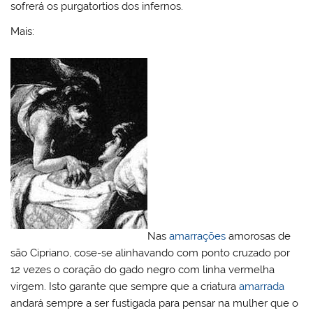
sofrerá os purgatortios dos infernos.
Mais:
Nas
amarrações
amorosas de
são Cipriano, cose-se alinhavando com ponto cruzado por
12 vezes o coração do gado negro com linha vermelha
virgem. Isto garante que sempre que a criatura
amarrada
andará sempre a ser fustigada para pensar na mulher que o