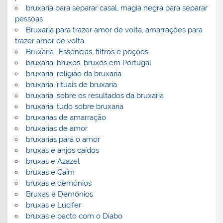
bruxaria para separar casal, magia negra para separar
pessoas
Bruxaria para trazer amor de volta, amarrações para
trazer amor de volta
Bruxaria- Essências, filtros e poções
bruxaria, bruxos, bruxos em Portugal
bruxaria, religião da bruxaria
bruxaria, rituais de bruxaria
bruxaria, sobre os resultados da bruxaria
bruxaria, tudo sobre bruxaria
bruxarias de amarração
bruxarias de amor
bruxarias para o amor
bruxas e anjos caídos
bruxas e Azazel
bruxas e Caim
bruxas e demónios
Bruxas e Demónios
bruxas e Lúcifer
bruxas e pacto com o Diabo