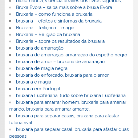
bibliomancia, vidência através dos livros sagrados,
Bruxa Évora – saiba mais sobre a bruxa Évora
Bruxaria – como funciona a bruxaria
bruxaria – efeitos e sintomas da bruxaria
Bruxaria – feitiçaria – magia
Bruxaria – Religião da bruxaria
Bruxaria – sobre os resultados da bruxaria
bruxaria de amarração
bruxaria de amarração, amarraçao do espelho negro
bruxaria de amor – bruxaria de amarração
bruxaria de magia negra
bruxaria do enforcado, bruxaria para o amor
bruxaria e magia
bruxaria em Portugal
bruxaria Luciferiana, tudo sobre bruxaria Luciferiana
bruxaria para amarrar homem, bruxaria para amarrar
marido, bruxaria para amarrar amante,
bruxaria para separar casais, bruxaria para afastar
fulana rival
bruxaria para separar casal, bruxaria para afastar duas
pessoas