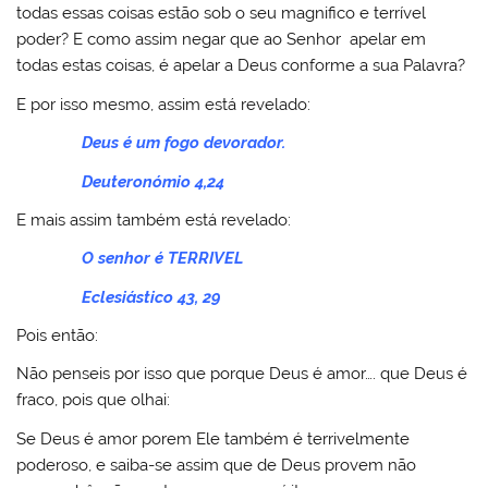
todas essas coisas estão sob o seu magnifico e terrível
poder? E como assim negar que ao Senhor apelar em
todas estas coisas, é apelar a Deus conforme a sua Palavra?
E por isso mesmo, assim está revelado:
Deus é um fogo devorador.
Deuteronómio 4,24
E mais assim também está revelado:
O senhor é TERRIVEL
Eclesiástico 43, 29
Pois então:
Não penseis por isso que porque Deus é amor…. que Deus é
fraco, pois que olhai:
Se Deus é amor porem Ele também é terrivelmente
poderoso, e saiba-se assim que de Deus provem não