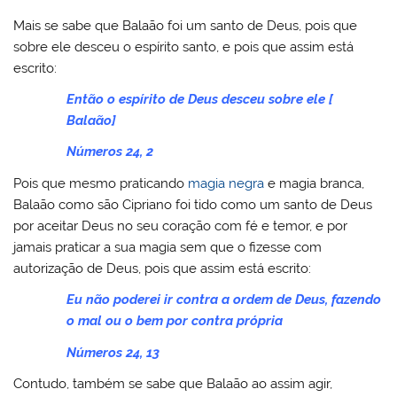
Mais se sabe que Balaão foi um santo de Deus, pois que
sobre ele desceu o espírito santo, e pois que assim está
escrito:
Então o espírito de Deus desceu sobre ele [
Balaão]
Números 24, 2
Pois que mesmo praticando
magia negra
e magia branca,
Balaão como são Cipriano foi tido como um santo de Deus
por aceitar Deus no seu coração com fé e temor, e por
jamais praticar a sua magia sem que o fizesse com
autorização de Deus, pois que assim está escrito:
Eu não poderei ir contra a ordem de Deus, fazendo
o mal ou o bem por contra própria
Números 24, 13
Contudo, também se sabe que Balaão ao assim agir,