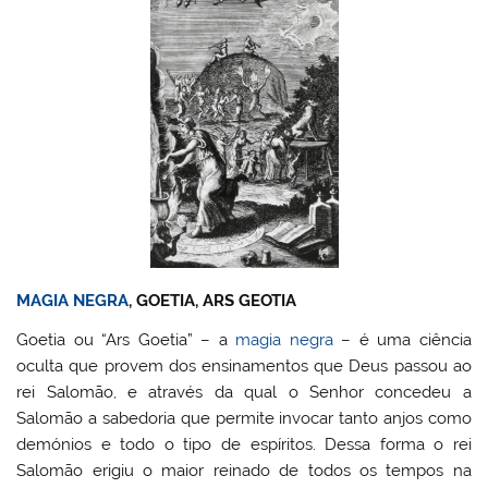
MAGIA NEGRA
, GOETIA, ARS GEOTIA
Goetia ou “Ars Goetia” – a
magia negra
– é uma ciência
oculta que provem dos ensinamentos que Deus passou ao
rei Salomão, e através da qual o Senhor concedeu a
Salomão a sabedoria que permite invocar tanto anjos como
demónios e todo o tipo de espíritos. Dessa forma o rei
Salomão erigiu o maior reinado de todos os tempos na