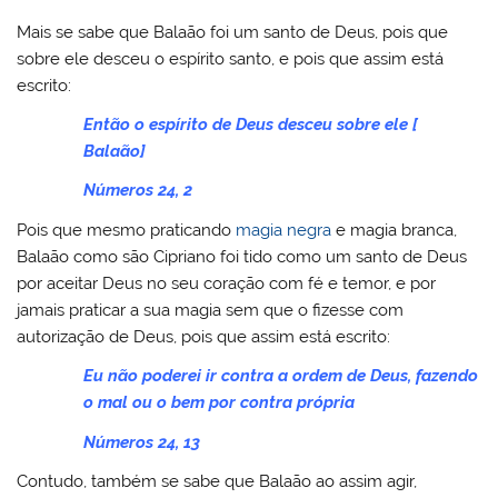
Mais se sabe que Balaão foi um santo de Deus, pois que
sobre ele desceu o espírito santo, e pois que assim está
escrito:
Então o espírito de Deus desceu sobre ele [
Balaão]
Números 24, 2
Pois que mesmo praticando
magia negra
e magia branca,
Balaão como são Cipriano foi tido como um santo de Deus
por aceitar Deus no seu coração com fé e temor, e por
jamais praticar a sua magia sem que o fizesse com
autorização de Deus, pois que assim está escrito:
Eu não poderei ir contra a ordem de Deus, fazendo
o mal ou o bem por contra própria
Números 24, 13
Contudo, também se sabe que Balaão ao assim agir,