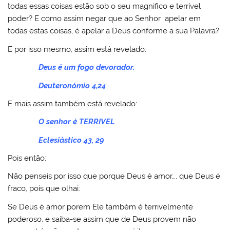
todas essas coisas estão sob o seu magnifico e terrível
poder? E como assim negar que ao Senhor apelar em
todas estas coisas, é apelar a Deus conforme a sua Palavra?
E por isso mesmo, assim está revelado:
Deus é um fogo devorador.
Deuteronómio 4,24
E mais assim também está revelado:
O senhor é TERRIVEL
Eclesiástico 43, 29
Pois então:
Não penseis por isso que porque Deus é amor…. que Deus é
fraco, pois que olhai:
Se Deus é amor porem Ele também é terrivelmente
poderoso, e saiba-se assim que de Deus provem não