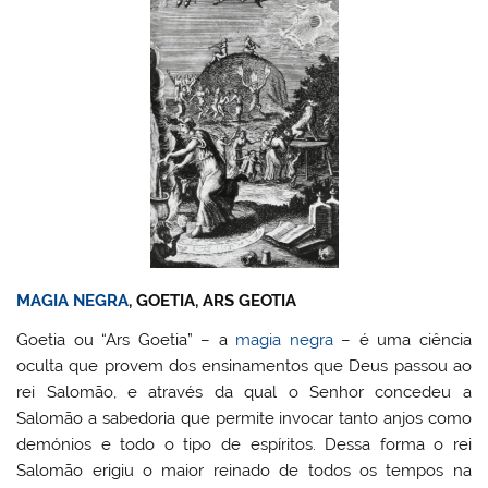
MAGIA NEGRA
, GOETIA, ARS GEOTIA
Goetia ou “Ars Goetia” – a
magia negra
– é uma ciência
oculta que provem dos ensinamentos que Deus passou ao
rei Salomão, e através da qual o Senhor concedeu a
Salomão a sabedoria que permite invocar tanto anjos como
demónios e todo o tipo de espíritos. Dessa forma o rei
Salomão erigiu o maior reinado de todos os tempos na